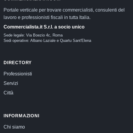
Portale verticale per trovare commercialisti, consulenti del
lavoro e professionisti fiscali in tutta Italia.
Commercialista.it S.r.l. a socio unico
Sede legale: Via Boezio 4c, Roma
Sedi operative: Albano Laziale e Quartu Sant'Elena
DIRECTORY
Professionisti
Servizi
Città
INFORMAZIONI
Chi siamo