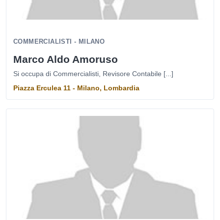
COMMERCIALISTI - MILANO
Marco Aldo Amoruso
Si occupa di Commercialisti, Revisore Contabile [...]
Piazza Erculea 11 - Milano, Lombardia