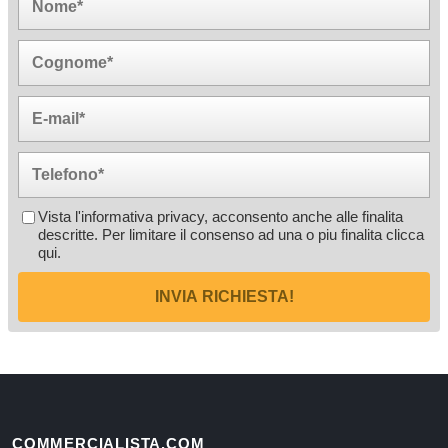
Vista l'informativa privacy, acconsento anche alle finalita
descritte. Per limitare il consenso ad una o piu finalita
clicca
qui
.
INVIA RICHIESTA!
COMMERCIALISTA.COM