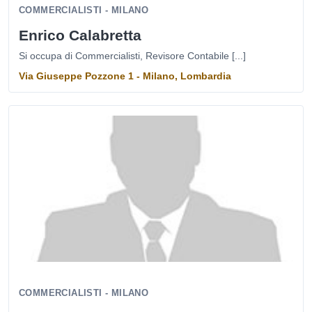
COMMERCIALISTI - MILANO
Enrico Calabretta
Si occupa di Commercialisti, Revisore Contabile [...]
Via Giuseppe Pozzone 1 - Milano, Lombardia
COMMERCIALISTI - MILANO