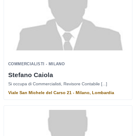
COMMERCIALISTI - MILANO
Stefano Caiola
Si occupa di Commercialisti, Revisore Contabile [...]
Viale San Michele del Carso 21 - Milano, Lombardia