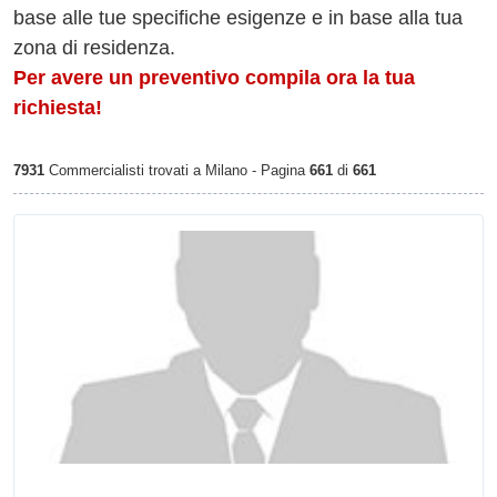
base alle tue specifiche esigenze e in base alla tua
zona di residenza.
Per avere un preventivo compila ora la tua
richiesta!
7931
Commercialisti trovati a Milano - Pagina
661
di
661