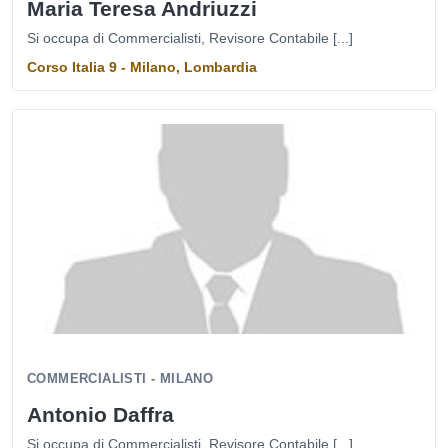
Maria Teresa Andriuzzi
Si occupa di Commercialisti, Revisore Contabile [...]
Corso Italia 9 - Milano, Lombardia
COMMERCIALISTI - MILANO
Antonio Daffra
Si occupa di Commercialisti, Revisore Contabile [...]