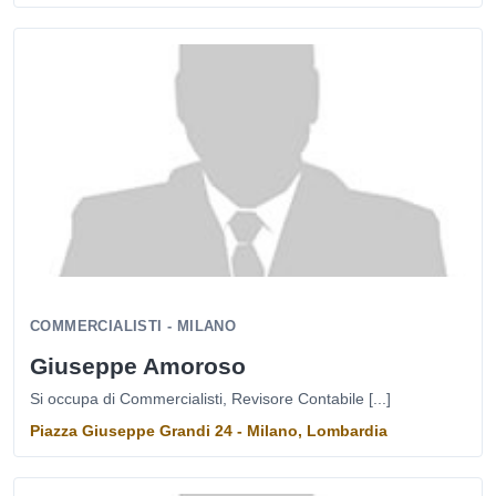
COMMERCIALISTI - MILANO
Giuseppe Amoroso
Si occupa di Commercialisti, Revisore Contabile [...]
Piazza Giuseppe Grandi 24 - Milano, Lombardia