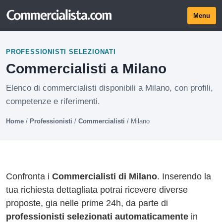
Menu
PROFESSIONISTI SELEZIONATI
Commercialisti a Milano
Elenco di commercialisti disponibili a Milano, con profili,
competenze e riferimenti.
Home
/
Professionisti
/
Commercialisti
/
Milano
Confronta i
Commercialisti di Milano
. Inserendo la
tua richiesta dettagliata potrai ricevere diverse
proposte, gia nelle prime 24h, da parte di
professionisti selezionati automaticamente
in