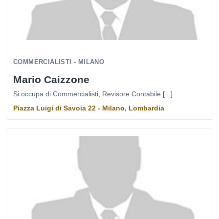
COMMERCIALISTI - MILANO
Mario Caizzone
Si occupa di Commercialisti, Revisore Contabile [...]
Piazza Luigi di Savoia 22 - Milano, Lombardia