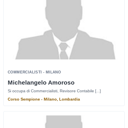
COMMERCIALISTI - MILANO
Michelangelo Amoroso
Si occupa di Commercialisti, Revisore Contabile [...]
Corso Sempione - Milano, Lombardia