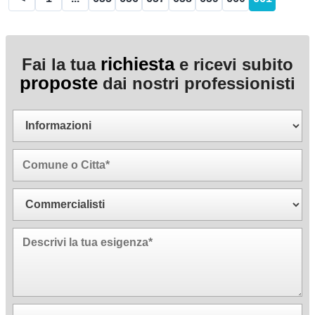
richiesta
Fai la tua
e ricevi subito
proposte
dai nostri professionisti