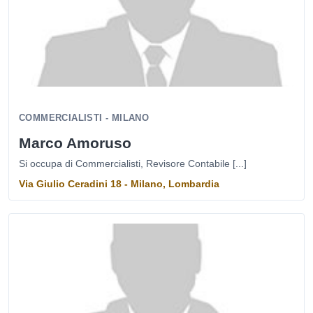
COMMERCIALISTI - MILANO
Marco Amoruso
Si occupa di Commercialisti, Revisore Contabile [...]
Via Giulio Ceradini 18 - Milano, Lombardia