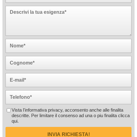
Vista l'informativa privacy, acconsento anche alle finalita
descritte. Per limitare il consenso ad una o piu finalita
clicca
qui
.
INVIA RICHIESTA!