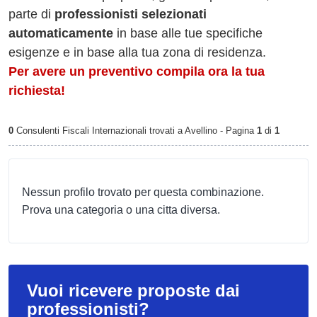
parte di
professionisti selezionati
automaticamente
in base alle tue specifiche
esigenze e in base alla tua zona di residenza.
Per avere un preventivo compila ora la tua
richiesta!
0
Consulenti Fiscali Internazionali trovati a Avellino - Pagina
1
di
1
Nessun profilo trovato per questa combinazione.
Prova una categoria o una citta diversa.
Vuoi ricevere proposte dai
professionisti?