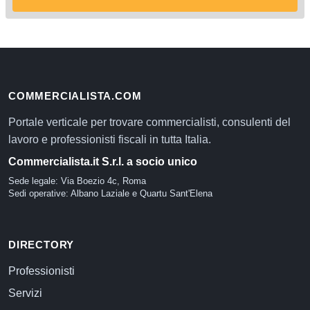
COMMERCIALISTA.COM
Portale verticale per trovare commercialisti, consulenti del
lavoro e professionisti fiscali in tutta Italia.
Commercialista.it S.r.l. a socio unico
Sede legale: Via Boezio 4c, Roma
Sedi operative: Albano Laziale e Quartu Sant'Elena
DIRECTORY
Professionisti
Servizi