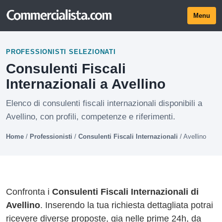
Menu
PROFESSIONISTI SELEZIONATI
Consulenti Fiscali
Internazionali a Avellino
Elenco di consulenti fiscali internazionali disponibili a
Avellino, con profili, competenze e riferimenti.
Home
/
Professionisti
/
Consulenti Fiscali Internazionali
/
Avellino
Confronta i
Consulenti Fiscali Internazionali di
Avellino
. Inserendo la tua richiesta dettagliata potrai
ricevere diverse proposte, gia nelle prime 24h, da