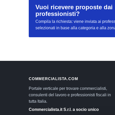
Vuoi ricevere proposte dai
professionisti?
Compila la richiesta: viene inviata ai profess
selezionati in base alla categoria e alla zon
COMMERCIALISTA.COM
Portale verticale per trovare commercialisti,
consulenti del lavoro e professionisti fiscali in
tutta Italia.
Commercialista.it S.r.l. a socio unico