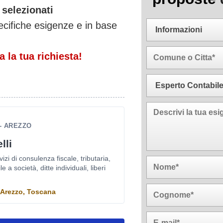
 selezionati
ecifiche esigenze e in base
 la tua richiesta!
- AREZZO
lli
vizi di consulenza fiscale, tributaria,
 a società, ditte individuali, liberi
- Arezzo, Toscana