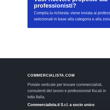
professionisti?
Compila la richiesta: viene inviata ai profess
selezionati in base alla categoria e alla zon
COMMERCIALISTA.COM
Portale verticale per trovare commercialisti,
consulenti del lavoro e professionisti fiscali in
tutta Italia.
Commercialista.it S.r.l. a socio unico