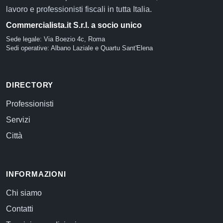
lavoro e professionisti fiscali in tutta Italia.
Commercialista.it S.r.l. a socio unico
Sede legale: Via Boezio 4c, Roma
Sedi operative: Albano Laziale e Quartu Sant'Elena
DIRECTORY
Professionisti
Servizi
Città
INFORMAZIONI
Chi siamo
Contatti