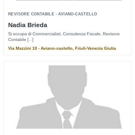
REVISORE CONTABILE - AVIANO-CASTELLO
Nadia Brieda
Si occupa di Commercialisti, Consulenza Fiscale, Revisore
Contabile [...]
Via Mazzini 10 - Aviano-castello, Friuli-Venezia Giulia