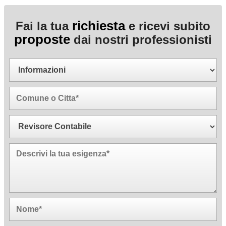
richiesta
Fai la tua
e ricevi subito
proposte
dai nostri professionisti