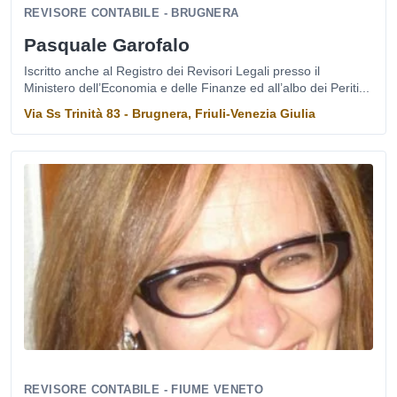
REVISORE CONTABILE - BRUGNERA
Pasquale Garofalo
Iscritto anche al Registro dei Revisori Legali presso il
Ministero dell’Economia e delle Finanze ed all’albo dei Periti...
Via Ss Trinità 83 - Brugnera, Friuli-Venezia Giulia
REVISORE CONTABILE - FIUME VENETO