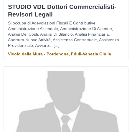
STUDIO VDL Dottori Commercialisti-
Revisori Legali
Si occupa di Agevolazioni Fiscali E Contributive,
Amministrazione Aziendale, Amministrazione Di Aziende,
Analisi Dei Costi, Analisi Di Bilancio, Analisi Finanziaria,
Apertura Nuove Attività, Assistenza Contrattuale, Assistenza
Previdenziale, Avviare... [...]
Vicolo delle Mura - Pordenone, Friuli-Venezia Giulia