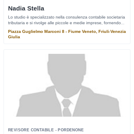
Nadia Stella
Lo studio è specializzato nella consulenza contabile societaria
tributaria e si rivolge alle piccole e medie imprese, fornendo...
Piazza Guglielmo Marconi 8 - Fiume Veneto, Friuli-Venezia
Giulia
REVISORE CONTABILE - PORDENONE