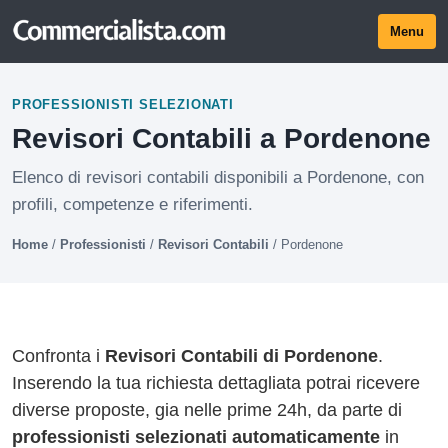
Menu
PROFESSIONISTI SELEZIONATI
Revisori Contabili a Pordenone
Elenco di revisori contabili disponibili a Pordenone, con
profili, competenze e riferimenti.
Home
/
Professionisti
/
Revisori Contabili
/
Pordenone
Confronta i
Revisori Contabili di Pordenone
.
Inserendo la tua richiesta dettagliata potrai ricevere
diverse proposte, gia nelle prime 24h, da parte di
professionisti selezionati automaticamente
in