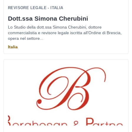
REVISORE LEGALE - ITALIA
Dott.ssa Simona Cherubini
Lo Studio della dott.ssa Simona Cherubini, dottore
commercialistia e revisore legale iscritta all’Ordine di Brescia,
opera nel settore...
Italia