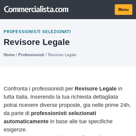
Menu
PROFESSIONISTI SELEZIONATI
Revisore Legale
Home
/
Professionisti
/
Revisore Legale
Confronta i professionisti per
Revisore Legale
in
tutta Italia. Inserendo la tua richiesta dettagliata
potrai ricevere diverse proposte, gia nelle prime 24h,
da parte di
professionisti selezionati
automaticamente
in base alle tue specifiche
esigenze.