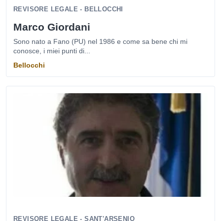
REVISORE LEGALE - BELLOCCHI
Marco Giordani
Sono nato a Fano (PU) nel 1986 e come sa bene chi mi
conosce, i miei punti di...
Bellocchi
REVISORE LEGALE - SANT'ARSENIO