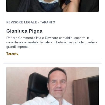
REVISORE LEGALE - TARANTO
Gianluca Pigna
Dottore Commercialista e Revisore contabile, esperto in
consulenza aziendale, fiscale e tributaria per piccole, medie e
grandi imprese....
Taranto