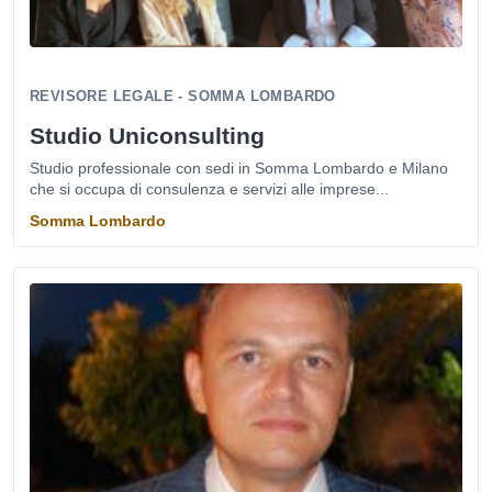
REVISORE LEGALE - SOMMA LOMBARDO
Studio Uniconsulting
Studio professionale con sedi in Somma Lombardo e Milano
che si occupa di consulenza e servizi alle imprese...
Somma Lombardo