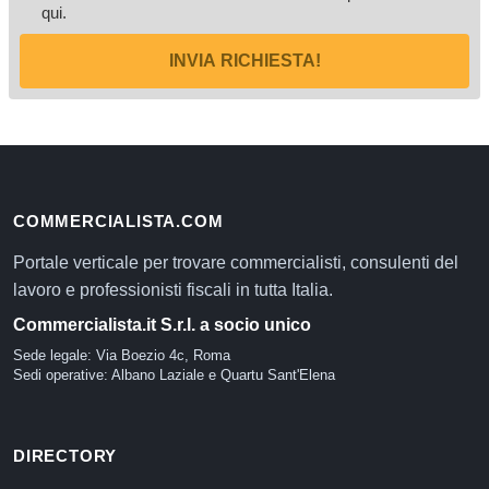
qui
.
INVIA RICHIESTA!
COMMERCIALISTA.COM
Portale verticale per trovare commercialisti, consulenti del
lavoro e professionisti fiscali in tutta Italia.
Commercialista.it S.r.l. a socio unico
Sede legale: Via Boezio 4c, Roma
Sedi operative: Albano Laziale e Quartu Sant'Elena
DIRECTORY