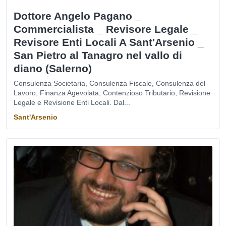
Dottore Angelo Pagano _
Commercialista _ Revisore Legale _
Revisore Enti Locali A Sant'Arsenio _
San Pietro al Tanagro nel vallo di
diano (Salerno)
Consulenza Societaria, Consulenza Fiscale, Consulenza del
Lavoro, Finanza Agevolata, Contenzioso Tributario, Revisione
Legale e Revisione Enti Locali. Dal...
Sant'Arsenio