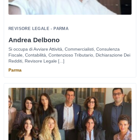
REVISORE LEGALE - PARMA
Andrea Delbono
Si occupa di Avviare Attività, Commercialisti, Consulenza
Fiscale, Contabilità, Contenzioso Tributario, Dichiarazione Dei
Redditi, Revisore Legale [...]
Parma