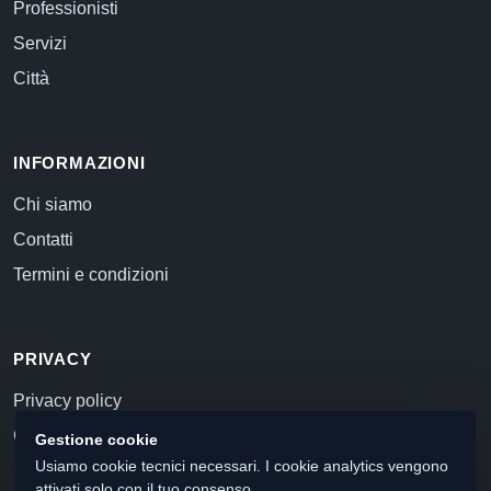
Professionisti
Servizi
Città
INFORMAZIONI
Chi siamo
Contatti
Termini e condizioni
PRIVACY
Privacy policy
Cookie policy
Gestione cookie
Usiamo cookie tecnici necessari. I cookie analytics vengono
attivati solo con il tuo consenso.