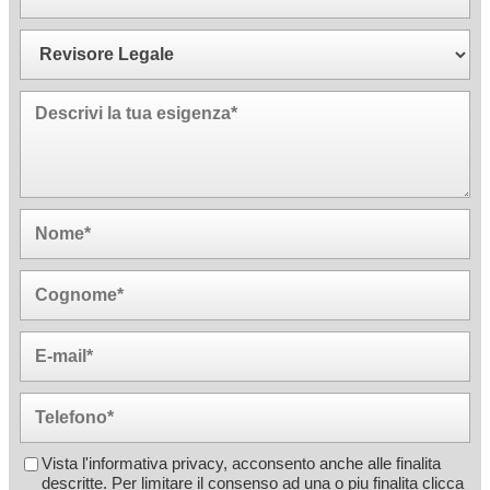
Vista l'informativa privacy, acconsento anche alle finalita
descritte. Per limitare il consenso ad una o piu finalita
clicca