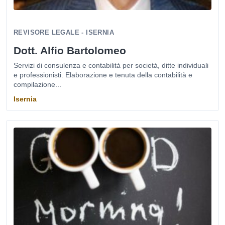
REVISORE LEGALE - ISERNIA
Dott. Alfio Bartolomeo
Servizi di consulenza e contabilità per società, ditte individuali
e professionisti. Elaborazione e tenuta della contabilità e
compilazione...
Isernia