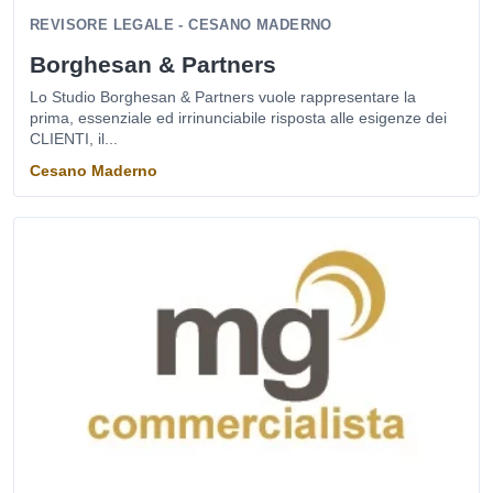
REVISORE LEGALE - CESANO MADERNO
Borghesan & Partners
Lo Studio Borghesan & Partners vuole rappresentare la
prima, essenziale ed irrinunciabile risposta alle esigenze dei
CLIENTI, il...
Cesano Maderno