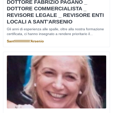
DOTTORE FABRIZIO PAGANO _
DOTTORE COMMERCIALISTA _
REVISORE LEGALE _ REVISORE ENTI
LOCALI A SANT'ARSENIO
Gli anni di esperienza alle spalle, oltre alla nostra formazione
certificata, ci hanno insegnato a rendere prioritario il...
Sant\\\\\\\\\\\\\\\'Arsenio