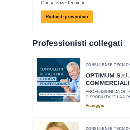
Consulenze Tecniche
Richiedi preventivo
Professionisti collegati
CONSULENZE TECNICH
OPTIMUM S.r.l.
COMMERCIALI
PROFESSIONI DA OLTRE
DISPOBILITA' E' LA NOS
Viareggio
CONSULENZE TECNICH