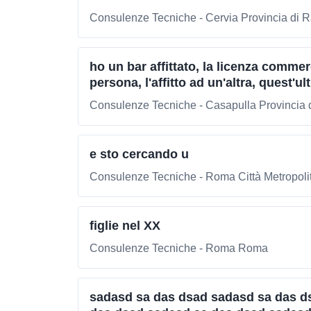
Consulenze Tecniche - Cervia Provincia di 
ho un bar affittato, la licenza commer
persona, l'affitto ad un'altra, quest'ult
Consulenze Tecniche - Casapulla Provincia 
e sto cercando u
Consulenze Tecniche - Roma Città Metropol
figlie nel XX
Consulenze Tecniche - Roma Roma
sadasd sa das dsad sadasd sa das d