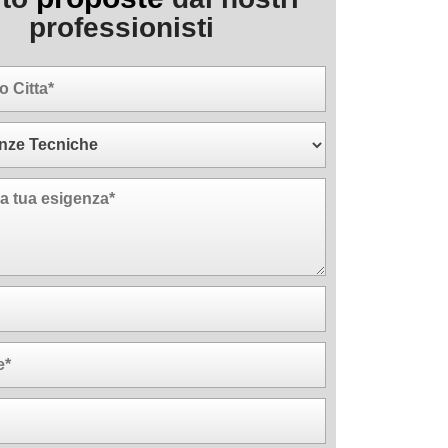
professionisti