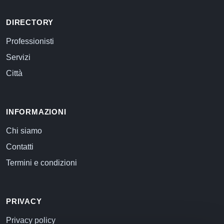
DIRECTORY
Professionisti
Servizi
Città
INFORMAZIONI
Chi siamo
Contatti
Termini e condizioni
PRIVACY
Privacy policy