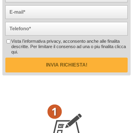
Vista l'informativa privacy, acconsento anche alle finalita
descritte. Per limitare il consenso ad una o piu finalita
clicca
qui
.
INVIA RICHIESTA!