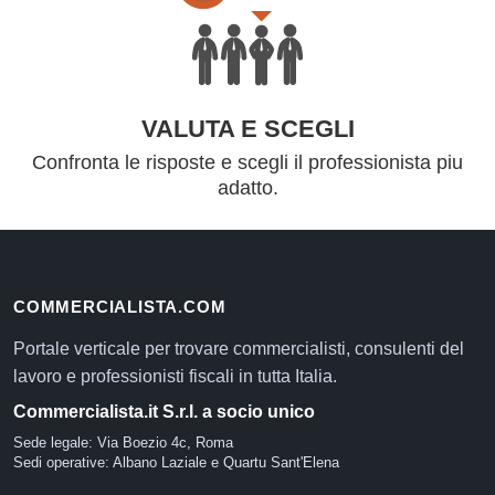
VALUTA E SCEGLI
Confronta le risposte e scegli il professionista piu
adatto.
COMMERCIALISTA.COM
Portale verticale per trovare commercialisti, consulenti del
lavoro e professionisti fiscali in tutta Italia.
Commercialista.it S.r.l. a socio unico
Sede legale: Via Boezio 4c, Roma
Sedi operative: Albano Laziale e Quartu Sant'Elena