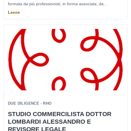
formata da più professionisti, in forma associata, da...
Lecce
DUE DILIGENCE - RHO
STUDIO COMMERCILISTA DOTTOR
LOMBARDI ALESSANDRO E
REVISORE LEGALE