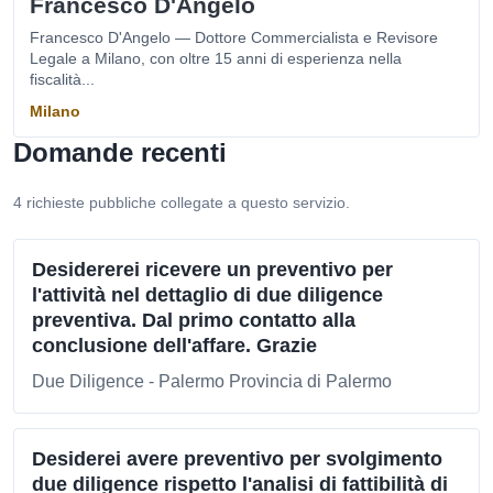
Francesco D'Angelo
Francesco D'Angelo — Dottore Commercialista e Revisore
Legale a Milano, con oltre 15 anni di esperienza nella
fiscalità...
Milano
Domande recenti
4 richieste pubbliche collegate a questo servizio.
Desidererei ricevere un preventivo per
l'attività nel dettaglio di due diligence
preventiva. Dal primo contatto alla
conclusione dell'affare. Grazie
Due Diligence - Palermo Provincia di Palermo
Desiderei avere preventivo per svolgimento
due diligence rispetto l'analisi di fattibilità di