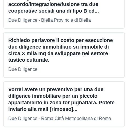
accordo/integrazione/fusione tra due
cooperative sociali una di tipo B ed...
Due Diligence - Biella Provincia di Biella
Richiedo perfavore il costo per esecuzione
due diligence immobiliare su immobile di
circa X mila mq da sviluppare nel settore
tustico culturale.
Due Diligence
Vorrei avere un preventivo per una due
diligence immobiliare per un piccolo
appartamento in zona tor pignattara. Potete
inviarlo alla mail [rimosso]...
Due Diligence - Roma Città Metropolitana di Roma