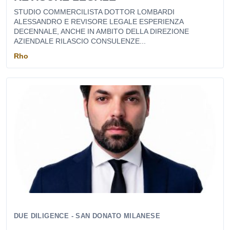
STUDIO COMMERCILISTA DOTTOR LOMBARDI
ALESSANDRO E REVISORE LEGALE ESPERIENZA
DECENNALE, ANCHE IN AMBITO DELLA DIREZIONE
AZIENDALE RILASCIO CONSULENZE...
Rho
DUE DILIGENCE - SAN DONATO MILANESE