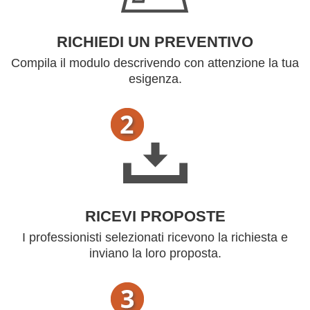
RICHIEDI UN PREVENTIVO
Compila il modulo descrivendo con attenzione la tua
esigenza.
RICEVI PROPOSTE
I professionisti selezionati ricevono la richiesta e
inviano la loro proposta.