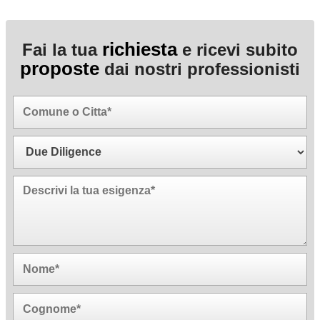
richiesta
Fai la tua
e ricevi subito
proposte
dai nostri professionisti