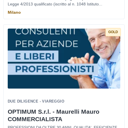
Legge 4/2013 qualificato (iscritto al n. 1048 Istituto...
Milano
GOLD
DUE DILIGENCE - VIAREGGIO
OPTIMUM S.r.l. - Maurelli Mauro
COMMERCIALISTA
PROFESSIONI DA OLTRE 30 ANNI, QUALITA' ,EFFICIENZE