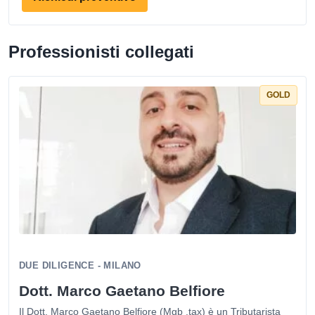
Professionisti collegati
GOLD
DUE DILIGENCE - MILANO
Dott. Marco Gaetano Belfiore
Il Dott. Marco Gaetano Belfiore (Mgb .tax) è un Tributarista