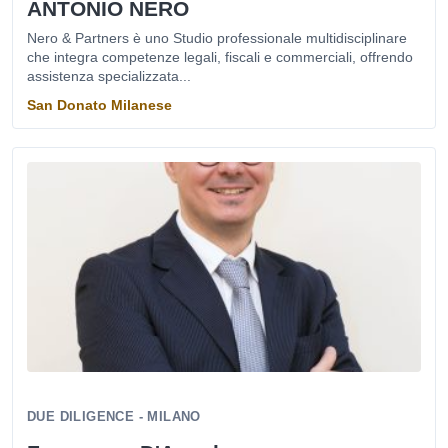
ANTONIO NERO
Nero & Partners è uno Studio professionale multidisciplinare
che integra competenze legali, fiscali e commerciali, offrendo
assistenza specializzata...
San Donato Milanese
DUE DILIGENCE - MILANO