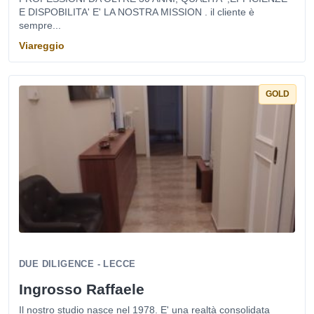
E DISPOBILITA' E' LA NOSTRA MISSION . il cliente è
sempre...
Viareggio
GOLD
DUE DILIGENCE - LECCE
Ingrosso Raffaele
Il nostro studio nasce nel 1978. E' una realtà consolidata