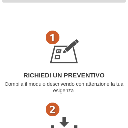
RICHIEDI UN PREVENTIVO
Compila il modulo descrivendo con attenzione la tua
esigenza.