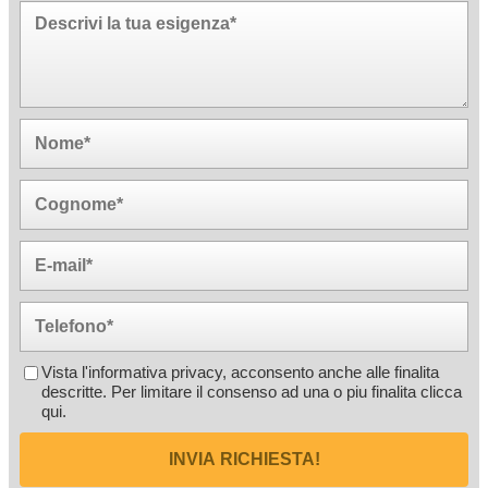
Vista l'informativa privacy, acconsento anche alle finalita
descritte. Per limitare il consenso ad una o piu finalita
clicca
qui
.
INVIA RICHIESTA!