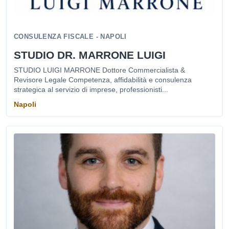
CONSULENZA FISCALE - NAPOLI
STUDIO DR. MARRONE LUIGI
STUDIO LUIGI MARRONE Dottore Commercialista &
Revisore Legale Competenza, affidabilità e consulenza
strategica al servizio di imprese, professionisti...
Napoli