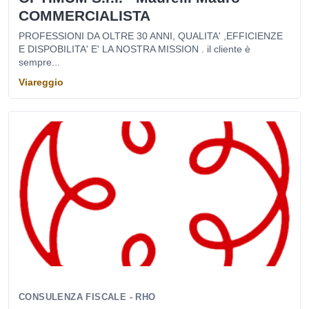
COMMERCIALISTA
PROFESSIONI DA OLTRE 30 ANNI, QUALITA' ,EFFICIENZE
E DISPOBILITA' E' LA NOSTRA MISSION . il cliente è
sempre...
Viareggio
CONSULENZA FISCALE - RHO