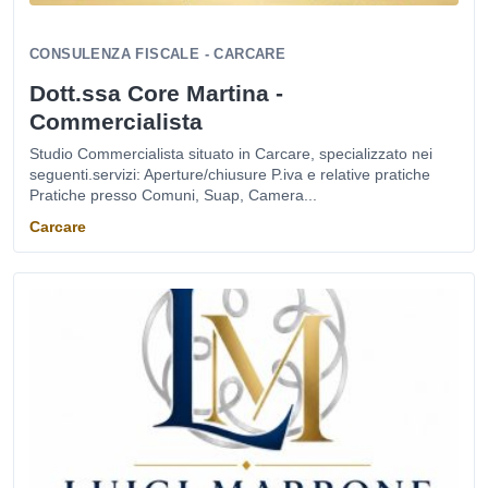
CONSULENZA FISCALE - CARCARE
Dott.ssa Core Martina -
Commercialista
Studio Commercialista situato in Carcare, specializzato nei
seguenti.servizi: Aperture/chiusure P.iva e relative pratiche
Pratiche presso Comuni, Suap, Camera...
Carcare