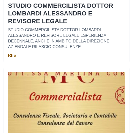
STUDIO COMMERCILISTA DOTTOR
LOMBARDI ALESSANDRO E
REVISORE LEGALE
STUDIO COMMERCILISTA DOTTOR LOMBARDI
ALESSANDRO E REVISORE LEGALE ESPERIENZA
DECENNALE, ANCHE IN AMBITO DELLA DIREZIONE
AZIENDALE RILASCIO CONSULENZE...
Rho