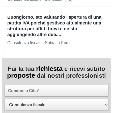
Buongiorno, sto valutando l'apertura di una
partita IVA poiché gestisco attualmente una
struttura per affitti brevi e ne sto
aggiungendo altre due....
Consulenza fiscale - Subiaco Roma
richiesta
Fai la tua
e ricevi subito
proposte
dai nostri professionisti