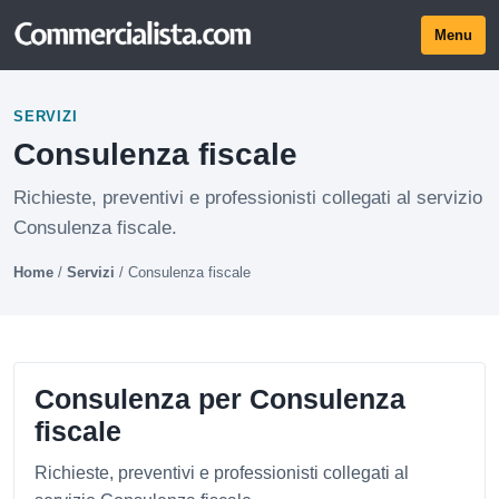
Menu
SERVIZI
Consulenza fiscale
Richieste, preventivi e professionisti collegati al servizio
Consulenza fiscale.
Home
/
Servizi
/
Consulenza fiscale
Consulenza per Consulenza
fiscale
Richieste, preventivi e professionisti collegati al