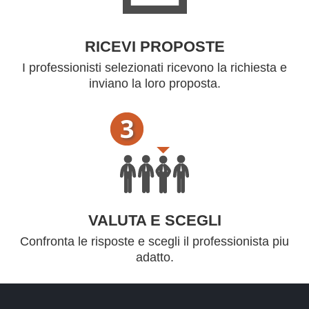
RICEVI PROPOSTE
I professionisti selezionati ricevono la richiesta e
inviano la loro proposta.
VALUTA E SCEGLI
Confronta le risposte e scegli il professionista piu
adatto.