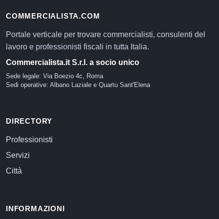
COMMERCIALISTA.COM
Portale verticale per trovare commercialisti, consulenti del
lavoro e professionisti fiscali in tutta Italia.
Commercialista.it S.r.l. a socio unico
Sede legale: Via Boezio 4c, Roma
Sedi operative: Albano Laziale e Quartu Sant'Elena
DIRECTORY
Professionisti
Servizi
Città
INFORMAZIONI