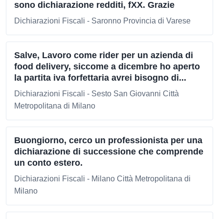
sono dichiarazione redditi, fXX. Grazie
Dichiarazioni Fiscali - Saronno Provincia di Varese
Salve, Lavoro come rider per un azienda di
food delivery, siccome a dicembre ho aperto
la partita iva forfettaria avrei bisogno di...
Dichiarazioni Fiscali - Sesto San Giovanni Città
Metropolitana di Milano
Buongiorno, cerco un professionista per una
dichiarazione di successione che comprende
un conto estero.
Dichiarazioni Fiscali - Milano Città Metropolitana di
Milano