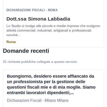
DICHIARAZIONI FISCALI - ROMA
Dott.ssa Simona Labbadia
Lo Studio si rivolge alle piccole e medie imprese che svolgono
attività commerciali, industriali, artigianali e professionali,
nonché...
Roma
Domande recenti
31 richieste pubbliche collegate a questo servizio.
Buongiorno, desidero essere affiancato da
un professionista per la gestione delle
questioni fiscali mie e di mia moglie. Siamo
entrambi lavoratori dipendenti;...
Dichiarazioni Fiscali - Milano Milano