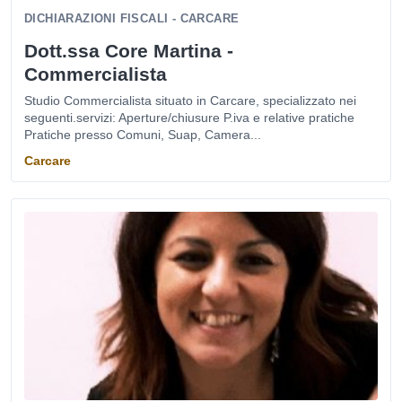
DICHIARAZIONI FISCALI - CARCARE
Dott.ssa Core Martina -
Commercialista
Studio Commercialista situato in Carcare, specializzato nei
seguenti.servizi: Aperture/chiusure P.iva e relative pratiche
Pratiche presso Comuni, Suap, Camera...
Carcare