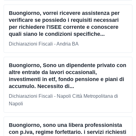
Buongiorno, vorrei ricevere assistenza per
verificare se possiedo i requisiti necessari
per richiedere l'ISEE corrente e conoscere
quali siano le condizioni specifiche...
Dichiarazioni Fiscali - Andria BA
Buongiorno, Sono un dipendente privato con
altre entrate da lavori occasionali,
investimenti in etf, fondo pensione e piani di
accumulo. Necessito di...
Dichiarazioni Fiscali - Napoli Città Metropolitana di
Napoli
Buongiorno, sono una libera professionista
con p.iva, regime forfettario. i servizi richiesti