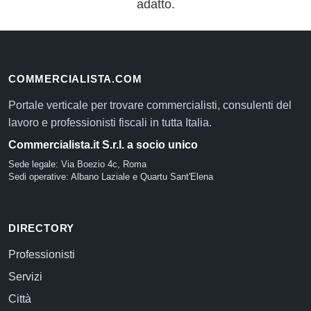
adatto.
COMMERCIALISTA.COM
Portale verticale per trovare commercialisti, consulenti del
lavoro e professionisti fiscali in tutta Italia.
Commercialista.it S.r.l. a socio unico
Sede legale: Via Boezio 4c, Roma
Sedi operative: Albano Laziale e Quartu Sant'Elena
DIRECTORY
Professionisti
Servizi
Città