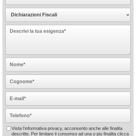
Vista l'informativa privacy, acconsento anche alle finalita
descritte. Per limitare il consenso ad una o piu finalita
clicca