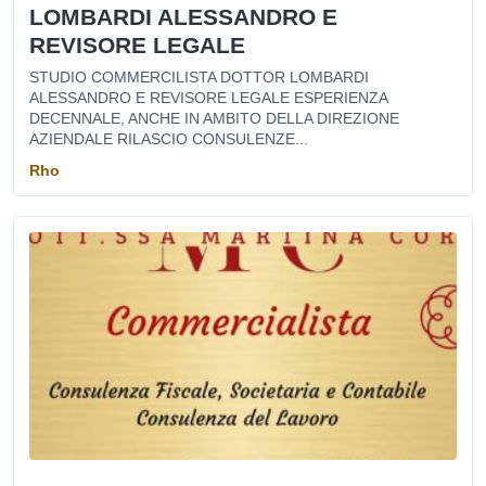
LOMBARDI ALESSANDRO E
REVISORE LEGALE
STUDIO COMMERCILISTA DOTTOR LOMBARDI
ALESSANDRO E REVISORE LEGALE ESPERIENZA
DECENNALE, ANCHE IN AMBITO DELLA DIREZIONE
AZIENDALE RILASCIO CONSULENZE...
Rho