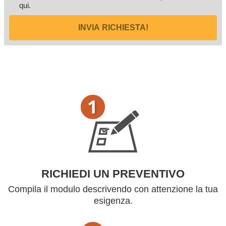
qui
.
INVIA RICHIESTA!
RICHIEDI UN PREVENTIVO
Compila il modulo descrivendo con attenzione la tua
esigenza.