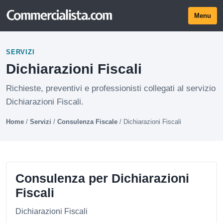
Menu
SERVIZI
Dichiarazioni Fiscali
Richieste, preventivi e professionisti collegati al servizio
Dichiarazioni Fiscali.
Home
/
Servizi
/
Consulenza Fiscale
/
Dichiarazioni Fiscali
Consulenza per Dichiarazioni
Fiscali
Dichiarazioni Fiscali