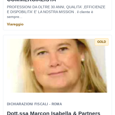
PROFESSIONI DA OLTRE 30 ANNI, QUALITA' ,EFFICIENZE
E DISPOBILITA' E' LA NOSTRA MISSION . il cliente è
sempre...
Viareggio
GOLD
DICHIARAZIONI FISCALI - ROMA
Dott.ssa Marcon Isabella & Partners