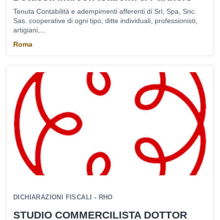
Tenuta Contabilità e adempimenti afferenti di Srl, Spa, Snc.
Sas. cooperative di ogni tipo, ditte individuali, professionisti,
artigiani,...
Roma
DICHIARAZIONI FISCALI - RHO
STUDIO COMMERCILISTA DOTTOR