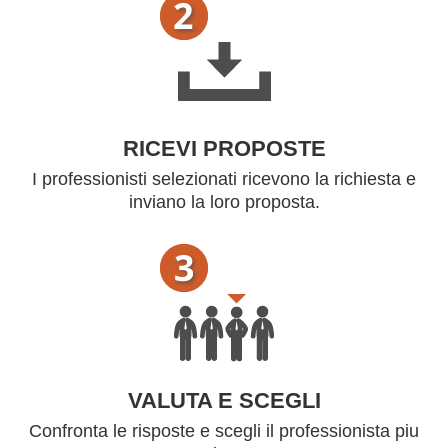
RICEVI PROPOSTE
I professionisti selezionati ricevono la richiesta e
inviano la loro proposta.
VALUTA E SCEGLI
Confronta le risposte e scegli il professionista piu