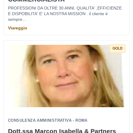
PROFESSIONI DA OLTRE 30 ANNI, QUALITA' ,EFFICIENZE
E DISPOBILITA' E' LA NOSTRA MISSION . il cliente è
sempre...
Viareggio
GOLD
CONSULENZA AMMINISTRATIVA - ROMA
Dott.ssa Marcon Isabella & Partners