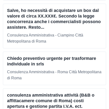
Salve, ho necessità di acquistare un box dal
valore di circa XX.XXX€. Secondo la legge
concorrenza anche i commercialisti possono
assistere. Resto...
Consulenza Amministrativa - Ciampino Città
Metropolitana di Roma
Chiedo preventivo urgente per trasformare
individuale in srls
Consulenza Amministrativa - Roma Città Metropolitana
di Roma
consulenza amministrativa attività (B&B o
affittacamere comune di Roma) costi
apertura e gestione partita I.V.A. ect.