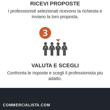
RICEVI PROPOSTE
I professionisti selezionati ricevono la richiesta e
inviano la loro proposta.
VALUTA E SCEGLI
Confronta le risposte e scegli il professionista piu
adatto.
COMMERCIALISTA.COM