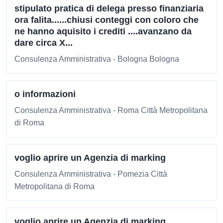
stipulato pratica di delega presso finanziaria
ora falita......chiusi conteggi con coloro che
ne hanno aquisito i crediti ....avanzano da
dare circa X...
Consulenza Amministrativa - Bologna Bologna
o informazioni
Consulenza Amministrativa - Roma Città Metropolitana
di Roma
voglio aprire un Agenzia di marking
Consulenza Amministrativa - Pomezia Città
Metropolitana di Roma
voglio aprire un Agenzia di marking