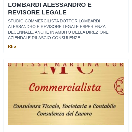
LOMBARDI ALESSANDRO E
REVISORE LEGALE
STUDIO COMMERCILISTA DOTTOR LOMBARDI
ALESSANDRO E REVISORE LEGALE ESPERIENZA
DECENNALE, ANCHE IN AMBITO DELLA DIREZIONE
AZIENDALE RILASCIO CONSULENZE...
Rho