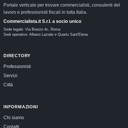
Portale verticale per trovare commercialisti, consulenti del
lavoro e professionisti fiscali in tutta Italia.
Commercialista.it S.r.l. a socio unico
Sede legale: Via Boezio 4c, Roma
Sedi operative: Albano Laziale e Quartu Sant'Elena
DIRECTORY
Professionisti
Servizi
Città
INFORMAZIONI
Chi siamo
Contatti