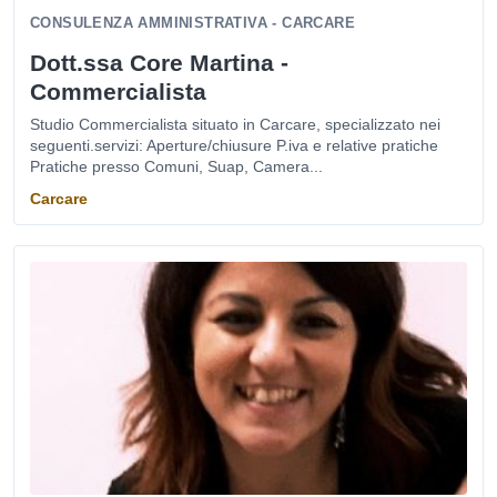
CONSULENZA AMMINISTRATIVA - CARCARE
Dott.ssa Core Martina -
Commercialista
Studio Commercialista situato in Carcare, specializzato nei
seguenti.servizi: Aperture/chiusure P.iva e relative pratiche
Pratiche presso Comuni, Suap, Camera...
Carcare