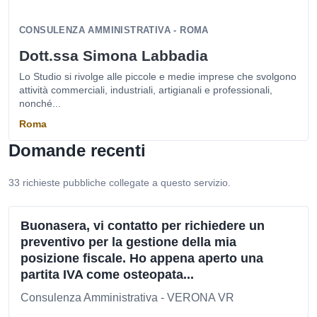
CONSULENZA AMMINISTRATIVA - ROMA
Dott.ssa Simona Labbadia
Lo Studio si rivolge alle piccole e medie imprese che svolgono
attività commerciali, industriali, artigianali e professionali,
nonché...
Roma
Domande recenti
33 richieste pubbliche collegate a questo servizio.
Buonasera, vi contatto per richiedere un
preventivo per la gestione della mia
posizione fiscale. Ho appena aperto una
partita IVA come osteopata...
Consulenza Amministrativa - VERONA VR