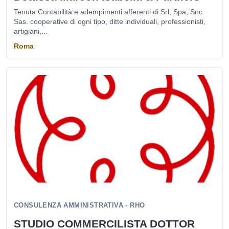
Tenuta Contabilità e adempimenti afferenti di Srl, Spa, Snc.
Sas. cooperative di ogni tipo, ditte individuali, professionisti,
artigiani,...
Roma
CONSULENZA AMMINISTRATIVA - RHO
STUDIO COMMERCILISTA DOTTOR