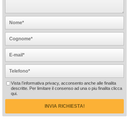
Vista l'informativa privacy, acconsento anche alle finalita
descritte. Per limitare il consenso ad una o piu finalita
clicca
qui
.
INVIA RICHIESTA!