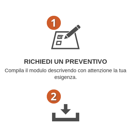
RICHIEDI UN PREVENTIVO
Compila il modulo descrivendo con attenzione la tua
esigenza.