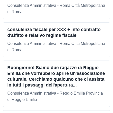
Consulenza Amministrativa - Roma Città Metropolitana
di Roma
consulenza fiscale per XXX + info contratto
d'affitto e relativo regime fiscale
Consulenza Amministrativa - Roma Città Metropolitana
di Roma
Buongiorno! Siamo due ragazze di Reggio
Emilia che vorrebbero aprire un'associazione
culturale. Cerchiamo qualcuno che ci assista
in tutti i passaggi dell'apertura...
Consulenza Amministrativa - Reggio Emilia Provincia
di Reggio Emilia