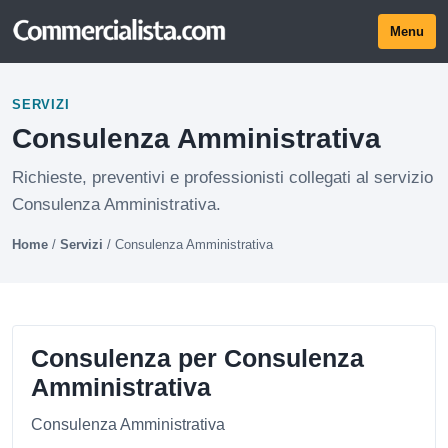
Menu
SERVIZI
Consulenza Amministrativa
Richieste, preventivi e professionisti collegati al servizio
Consulenza Amministrativa.
Home
/
Servizi
/
Consulenza Amministrativa
Consulenza per Consulenza
Amministrativa
Consulenza Amministrativa