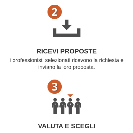
RICEVI PROPOSTE
I professionisti selezionati ricevono la richiesta e
inviano la loro proposta.
VALUTA E SCEGLI