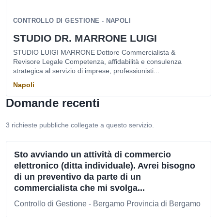
CONTROLLO DI GESTIONE - NAPOLI
STUDIO DR. MARRONE LUIGI
STUDIO LUIGI MARRONE Dottore Commercialista &
Revisore Legale Competenza, affidabilità e consulenza
strategica al servizio di imprese, professionisti...
Napoli
Domande recenti
3 richieste pubbliche collegate a questo servizio.
Sto avviando un attività di commercio
elettronico (ditta individuale). Avrei bisogno
di un preventivo da parte di un
commercialista che mi svolga...
Controllo di Gestione - Bergamo Provincia di Bergamo