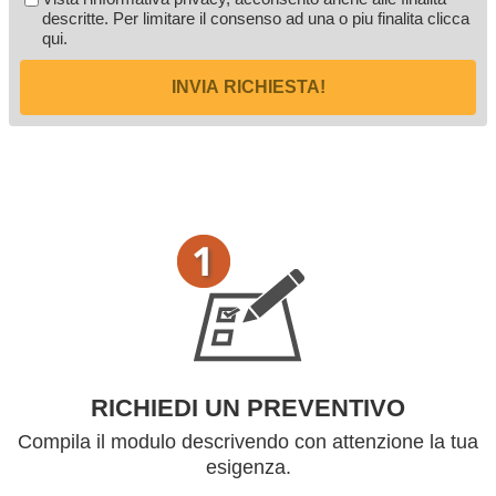
descritte. Per limitare il consenso ad una o piu finalita
clicca
qui
.
INVIA RICHIESTA!
RICHIEDI UN PREVENTIVO
Compila il modulo descrivendo con attenzione la tua
esigenza.