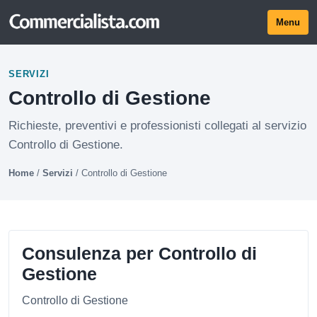
Menu
SERVIZI
Controllo di Gestione
Richieste, preventivi e professionisti collegati al servizio
Controllo di Gestione.
Home
/
Servizi
/
Controllo di Gestione
Consulenza per Controllo di
Gestione
Controllo di Gestione