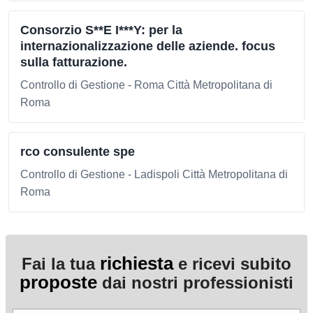
Consorzio S**E I***Y: per la
internazionalizzazione delle aziende. focus
sulla fatturazione.
Controllo di Gestione - Roma Città Metropolitana di
Roma
rco consulente spe
Controllo di Gestione - Ladispoli Città Metropolitana di
Roma
richiesta
Fai la tua
e ricevi subito
proposte
dai nostri professionisti