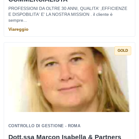
PROFESSIONI DA OLTRE 30 ANNI, QUALITA' ,EFFICIENZE
E DISPOBILITA' E' LA NOSTRA MISSION . il cliente è
sempre...
Viareggio
GOLD
CONTROLLO DI GESTIONE - ROMA
Dott.ssa Marcon Isabella & Partners