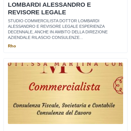
LOMBARDI ALESSANDRO E
REVISORE LEGALE
STUDIO COMMERCILISTA DOTTOR LOMBARDI
ALESSANDRO E REVISORE LEGALE ESPERIENZA
DECENNALE, ANCHE IN AMBITO DELLA DIREZIONE
AZIENDALE RILASCIO CONSULENZE...
Rho