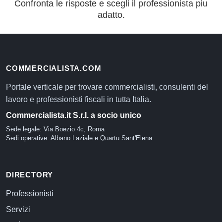
Confronta le risposte e scegli il professionista piu
adatto.
COMMERCIALISTA.COM
Portale verticale per trovare commercialisti, consulenti del
lavoro e professionisti fiscali in tutta Italia.
Commercialista.it S.r.l. a socio unico
Sede legale: Via Boezio 4c, Roma
Sedi operative: Albano Laziale e Quartu Sant'Elena
DIRECTORY
Professionisti
Servizi