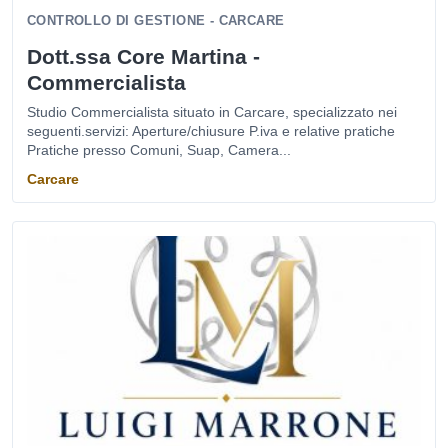
CONTROLLO DI GESTIONE - CARCARE
Dott.ssa Core Martina -
Commercialista
Studio Commercialista situato in Carcare, specializzato nei
seguenti.servizi: Aperture/chiusure P.iva e relative pratiche
Pratiche presso Comuni, Suap, Camera...
Carcare