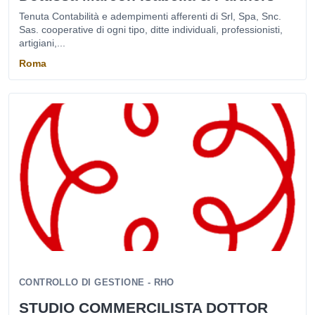
Tenuta Contabilità e adempimenti afferenti di Srl, Spa, Snc.
Sas. cooperative di ogni tipo, ditte individuali, professionisti,
artigiani,...
Roma
CONTROLLO DI GESTIONE - RHO
STUDIO COMMERCILISTA DOTTOR