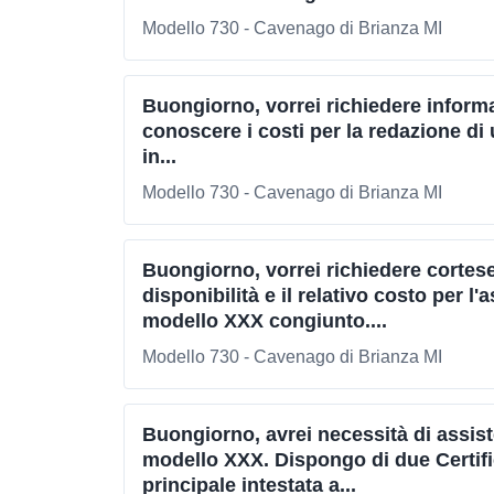
Modello 730 - Cavenago di Brianza MI
Buongiorno, vorrei richiedere informaz
conoscere i costi per la redazione d
in...
Modello 730 - Cavenago di Brianza MI
Buongiorno, vorrei richiedere cortes
disponibilità e il relativo costo per l
modello XXX congiunto....
Modello 730 - Cavenago di Brianza MI
Buongiorno, avrei necessità di assist
modello XXX. Dispongo di due Certifi
principale intestata a...