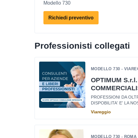
Modello 730
Richiedi preventivo
Professionisti collegati
MODELLO 730 - VIARE
OPTIMUM S.r.l.
COMMERCIALI
PROFESSIONI DA OLTRE
DISPOBILITA' E' LA NOS
Viareggio
MODELLO 730 - ROMA