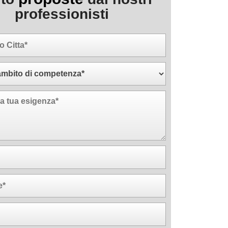
professionisti