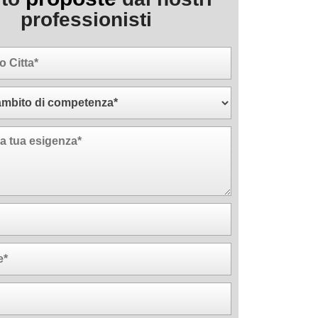
professionisti