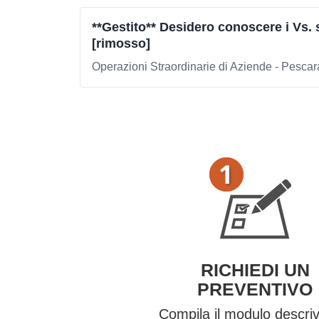
**Gestito** Desidero conoscere i Vs. s
[rimosso]
Operazioni Straordinarie di Aziende - Pescar
RICHIEDI UN
PREVENTIVO
Compila il modulo descri