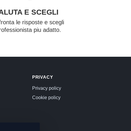
ALUTA E SCEGLI
ronta le risposte e scegli
professionista piu adatto.
PRIVACY
Privacy policy
Cookie policy