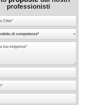
professionisti