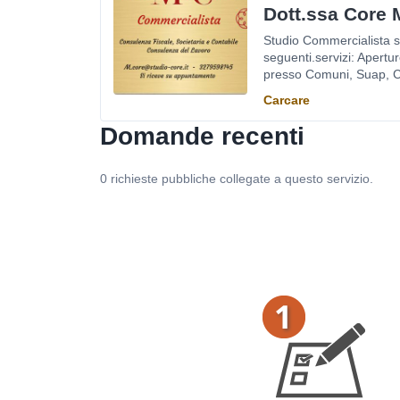
Dott.ssa Core 
Studio Commercialista si
seguenti.servizi: Apertur
presso Comuni, Suap, C
Carcare
Domande recenti
0 richieste pubbliche collegate a questo servizio.