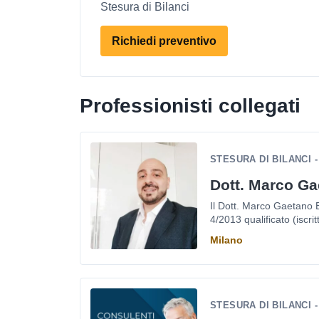
Stesura di Bilanci
Richiedi preventivo
Professionisti collegati
STESURA DI BILANCI 
Dott. Marco Ga
Il Dott. Marco Gaetano B
4/2013 qualificato (iscritt
Milano
STESURA DI BILANCI 