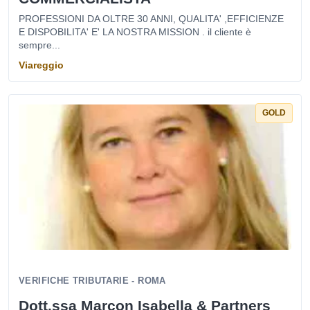
PROFESSIONI DA OLTRE 30 ANNI, QUALITA' ,EFFICIENZE
E DISPOBILITA' E' LA NOSTRA MISSION . il cliente è
sempre...
Viareggio
GOLD
VERIFICHE TRIBUTARIE - ROMA
Dott.ssa Marcon Isabella & Partners