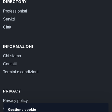
DIRECTORY
Professionisti
Servizi
Città
INFORMAZIONI
Chi siamo
Contatti
Termini e condizioni
PRIVACY
Privacy policy
Cookie policy
Gestione cookie