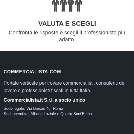
VALUTA E SCEGLI
Confronta le risposte e scegli il professionista piu
adatto.
COMMERCIALISTA.COM
Portale verticale per trovare commercialisti, consulenti del
lavoro e professionisti fiscali in tutta Italia.
Commercialista.it S.r.l. a socio unico
Sede legale: Via Boezio 4c, Roma
Sedi operative: Albano Laziale e Quartu Sant'Elena