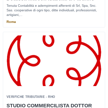
Tenuta Contabilità e adempimenti afferenti di Srl, Spa, Snc.
Sas. cooperative di ogni tipo, ditte individuali, professionisti,
artigiani,...
Roma
VERIFICHE TRIBUTARIE - RHO
STUDIO COMMERCILISTA DOTTOR