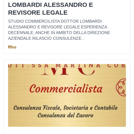
LOMBARDI ALESSANDRO E
REVISORE LEGALE
STUDIO COMMERCILISTA DOTTOR LOMBARDI
ALESSANDRO E REVISORE LEGALE ESPERIENZA
DECENNALE, ANCHE IN AMBITO DELLA DIREZIONE
AZIENDALE RILASCIO CONSULENZE...
Rho