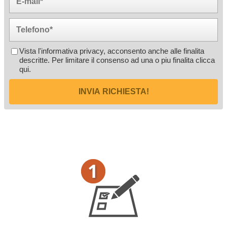
Vista l'informativa privacy, acconsento anche alle finalita
descritte. Per limitare il consenso ad una o piu finalita
clicca
qui
.
INVIA RICHIESTA!