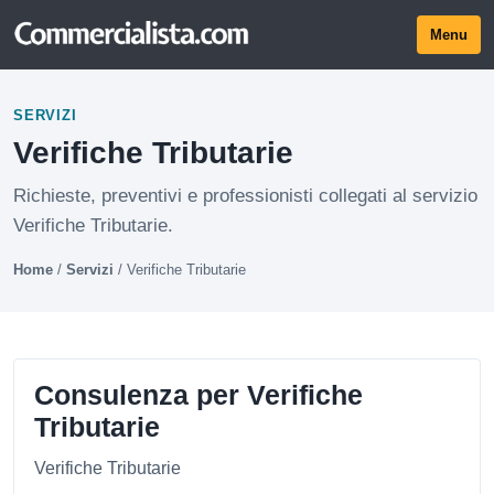
Menu
SERVIZI
Verifiche Tributarie
Richieste, preventivi e professionisti collegati al servizio
Verifiche Tributarie.
Home
/
Servizi
/
Verifiche Tributarie
Consulenza per Verifiche
Tributarie
Verifiche Tributarie