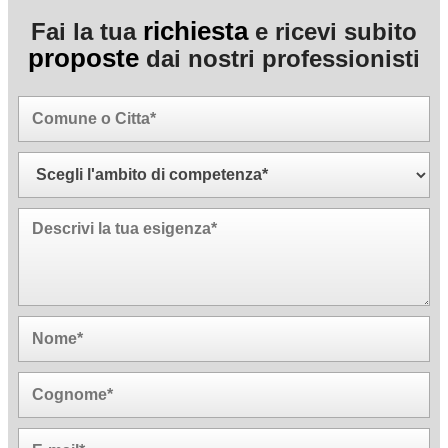
richiesta
Fai la tua
e ricevi subito
proposte
dai nostri professionisti