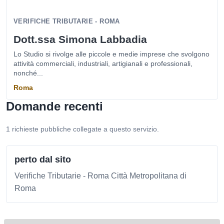
VERIFICHE TRIBUTARIE - ROMA
Dott.ssa Simona Labbadia
Lo Studio si rivolge alle piccole e medie imprese che svolgono
attività commerciali, industriali, artigianali e professionali,
nonché...
Roma
Domande recenti
1 richieste pubbliche collegate a questo servizio.
perto dal sito
Verifiche Tributarie - Roma Città Metropolitana di
Roma