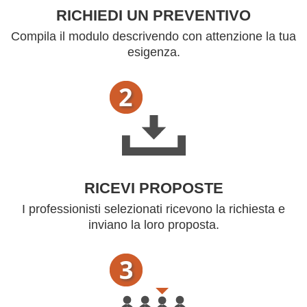
RICHIEDI UN PREVENTIVO
Compila il modulo descrivendo con attenzione la tua
esigenza.
RICEVI PROPOSTE
I professionisti selezionati ricevono la richiesta e
inviano la loro proposta.