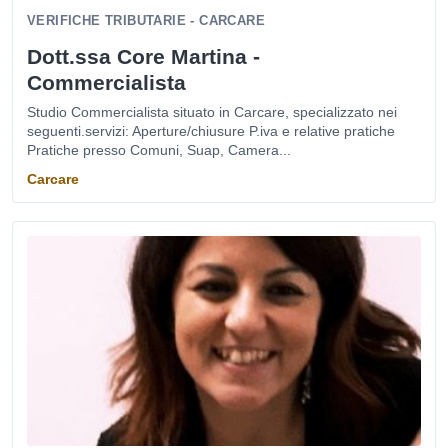
VERIFICHE TRIBUTARIE - CARCARE
Dott.ssa Core Martina -
Commercialista
Studio Commercialista situato in Carcare, specializzato nei
seguenti.servizi: Aperture/chiusure P.iva e relative pratiche
Pratiche presso Comuni, Suap, Camera...
Carcare