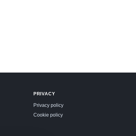
PRIVACY
Privacy policy
Cookie policy