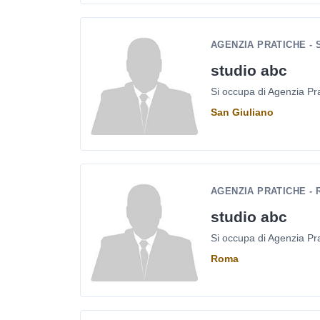
AGENZIA PRATICHE - 
studio abc
Si occupa di Agenzia Pra
San Giuliano
AGENZIA PRATICHE -
studio abc
Si occupa di Agenzia Pra
Roma