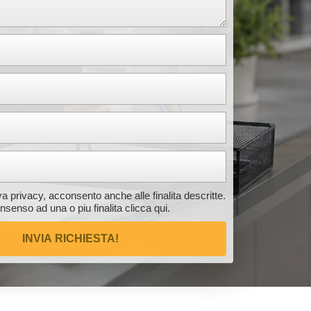
iva privacy, acconsento anche alle finalita descritte.
consenso ad una o piu finalita
clicca qui
.
INVIA RICHIESTA!