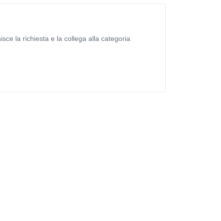
isce la richiesta e la collega alla categoria