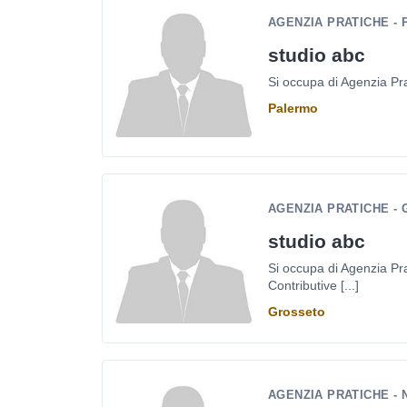
AGENZIA PRATICHE -
studio abc
Si occupa di Agenzia Pra
Palermo
AGENZIA PRATICHE -
studio abc
Si occupa di Agenzia Pra
Contributive [...]
Grosseto
AGENZIA PRATICHE - 