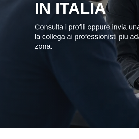
IN ITALIA
Consulta i profili oppure invia una
la collega ai professionisti piu 
zona.