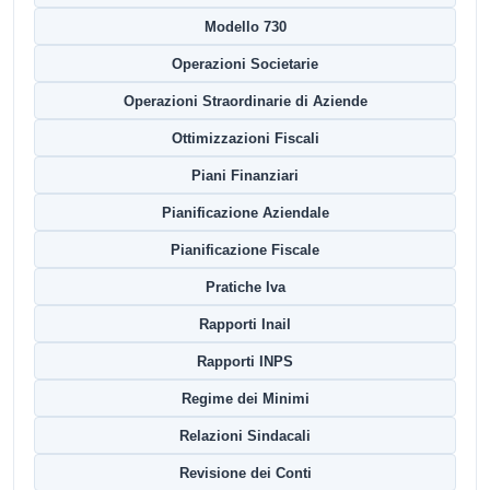
Modello 730
Operazioni Societarie
Operazioni Straordinarie di Aziende
Ottimizzazioni Fiscali
Piani Finanziari
Pianificazione Aziendale
Pianificazione Fiscale
Pratiche Iva
Rapporti Inail
Rapporti INPS
Regime dei Minimi
Relazioni Sindacali
Revisione dei Conti