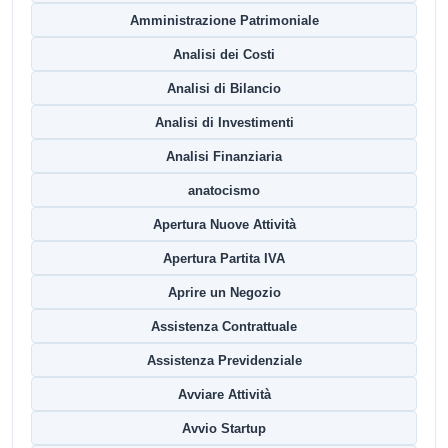
Amministrazione Patrimoniale
Analisi dei Costi
Analisi di Bilancio
Analisi di Investimenti
Analisi Finanziaria
anatocismo
Apertura Nuove Attività
Apertura Partita IVA
Aprire un Negozio
Assistenza Contrattuale
Assistenza Previdenziale
Avviare Attività
Avvio Startup