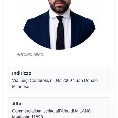
ANTONIO NERO
Indirizzo
Via Luigi Calabresi, n. 34/f 20097 San Donato
Milanese
Albo
Commercialista iscritto all'Albo di MILANO
Matricola: 11898