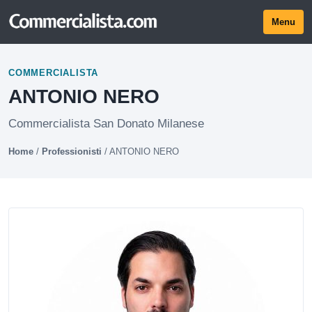
Menu
COMMERCIALISTA
ANTONIO NERO
Commercialista San Donato Milanese
Home
/
Professionisti
/
ANTONIO NERO