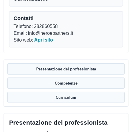
Contatti
Telefono: 282860558
Email: info@neroepartners.it
Sito web:
Apri sito
Presentazione del professionista
Competenze
Curriculum
Presentazione del professionista