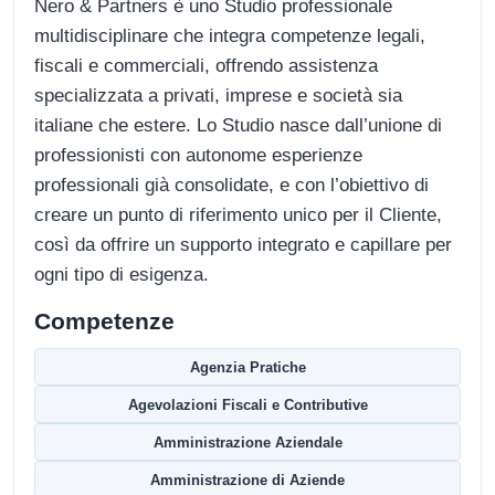
Nero & Partners è uno Studio professionale
multidisciplinare che integra competenze legali,
fiscali e commerciali, offrendo assistenza
specializzata a privati, imprese e società sia
italiane che estere. Lo Studio nasce dall’unione di
professionisti con autonome esperienze
professionali già consolidate, e con l’obiettivo di
creare un punto di riferimento unico per il Cliente,
così da offrire un supporto integrato e capillare per
ogni tipo di esigenza.
Competenze
Agenzia Pratiche
Agevolazioni Fiscali e Contributive
Amministrazione Aziendale
Amministrazione di Aziende