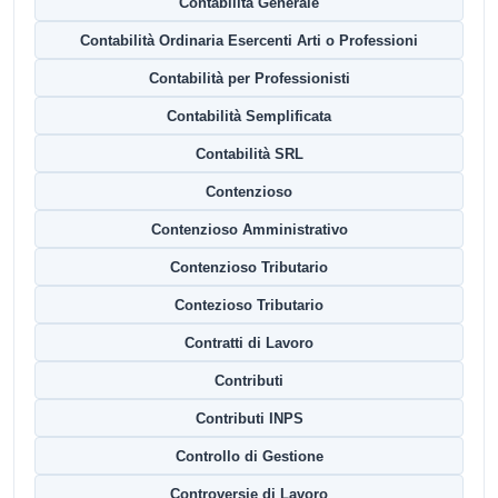
Contabilità Generale
Contabilità Ordinaria Esercenti Arti o Professioni
Contabilità per Professionisti
Contabilità Semplificata
Contabilità SRL
Contenzioso
Contenzioso Amministrativo
Contenzioso Tributario
Contezioso Tributario
Contratti di Lavoro
Contributi
Contributi INPS
Controllo di Gestione
Controversie di Lavoro