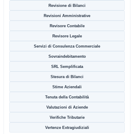
Revisione di Bilanci
Revisioni Amministrative
Revisore Contabile
Revisore Legale
Servizi di Consulenza Commerciale
Sovraindebitamento
SRL Semplificata
Stesura di Bilanci
Stime Aziendali
Tenuta della Contabilità
Valutazioni di Aziende
Verifiche Tributarie
Vertenze Extragiudiziali