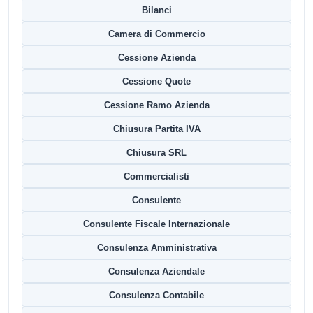
Bilanci
Camera di Commercio
Cessione Azienda
Cessione Quote
Cessione Ramo Azienda
Chiusura Partita IVA
Chiusura SRL
Commercialisti
Consulente
Consulente Fiscale Internazionale
Consulenza Amministrativa
Consulenza Aziendale
Consulenza Contabile