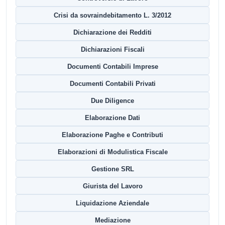
Crisi da sovraindebitamento L. 3/2012
Dichiarazione dei Redditi
Dichiarazioni Fiscali
Documenti Contabili Imprese
Documenti Contabili Privati
Due Diligence
Elaborazione Dati
Elaborazione Paghe e Contributi
Elaborazioni di Modulistica Fiscale
Gestione SRL
Giurista del Lavoro
Liquidazione Aziendale
Mediazione