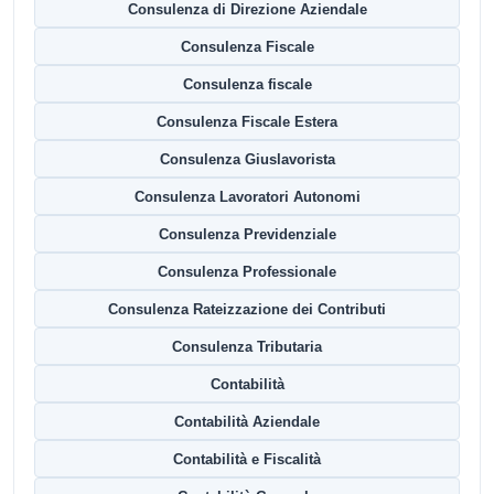
Consulenza di Direzione Aziendale
Consulenza Fiscale
Consulenza fiscale
Consulenza Fiscale Estera
Consulenza Giuslavorista
Consulenza Lavoratori Autonomi
Consulenza Previdenziale
Consulenza Professionale
Consulenza Rateizzazione dei Contributi
Consulenza Tributaria
Contabilità
Contabilità Aziendale
Contabilità e Fiscalità