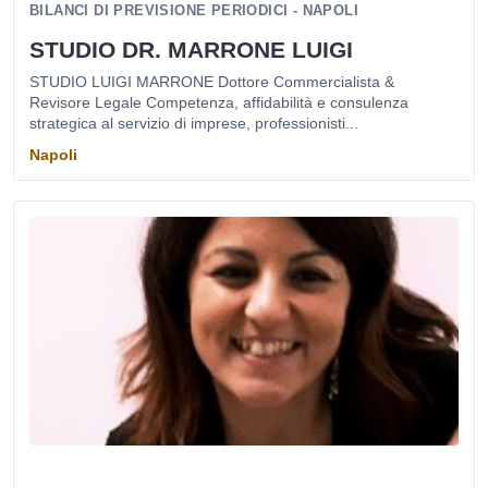
BILANCI DI PREVISIONE PERIODICI - NAPOLI
STUDIO DR. MARRONE LUIGI
STUDIO LUIGI MARRONE Dottore Commercialista &
Revisore Legale Competenza, affidabilità e consulenza
strategica al servizio di imprese, professionisti...
Napoli