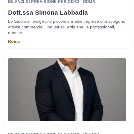
BILANCI DI PREVISIONE PERIODICI - ROMA
Dott.ssa Simona Labbadia
Lo Studio si rivolge alle piccole e medie imprese che svolgono
attività commerciali, industriali, artigianali e professionali,
nonché...
Roma