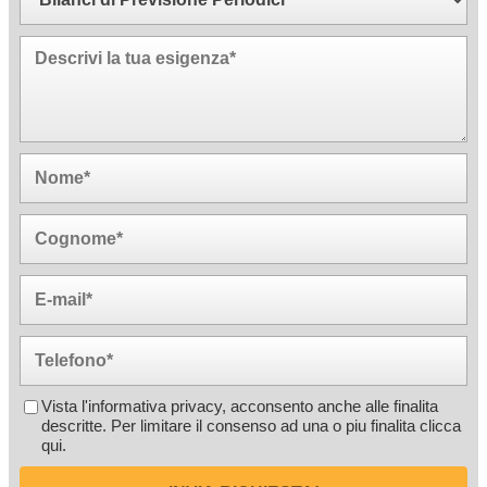
Vista l'informativa privacy, acconsento anche alle finalita
descritte. Per limitare il consenso ad una o piu finalita
clicca
qui
.