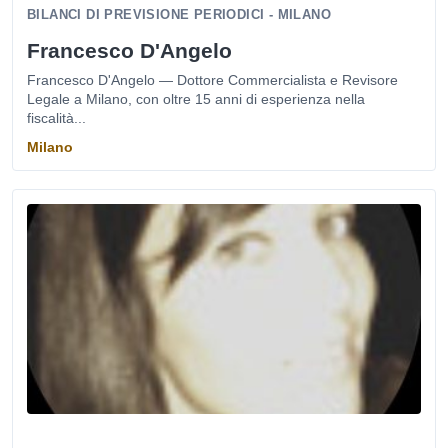
BILANCI DI PREVISIONE PERIODICI - MILANO
Francesco D'Angelo
Francesco D'Angelo — Dottore Commercialista e Revisore
Legale a Milano, con oltre 15 anni di esperienza nella
fiscalità...
Milano