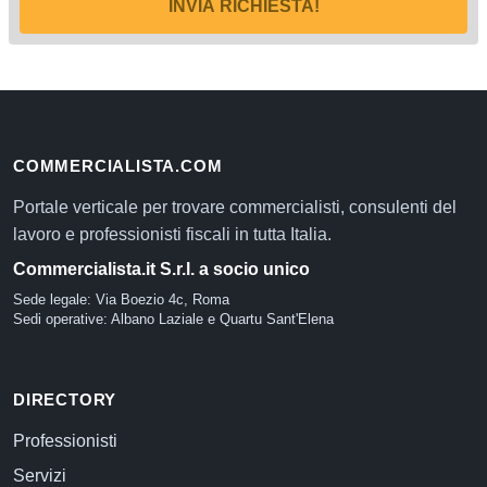
INVIA RICHIESTA!
COMMERCIALISTA.COM
Portale verticale per trovare commercialisti, consulenti del
lavoro e professionisti fiscali in tutta Italia.
Commercialista.it S.r.l. a socio unico
Sede legale: Via Boezio 4c, Roma
Sedi operative: Albano Laziale e Quartu Sant'Elena
DIRECTORY
Professionisti
Servizi