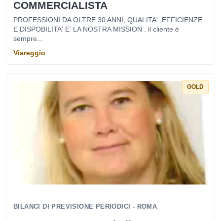
COMMERCIALISTA
PROFESSIONI DA OLTRE 30 ANNI, QUALITA' ,EFFICIENZE
E DISPOBILITA' E' LA NOSTRA MISSION . il cliente è
sempre...
Viareggio
GOLD
BILANCI DI PREVISIONE PERIODICI - ROMA