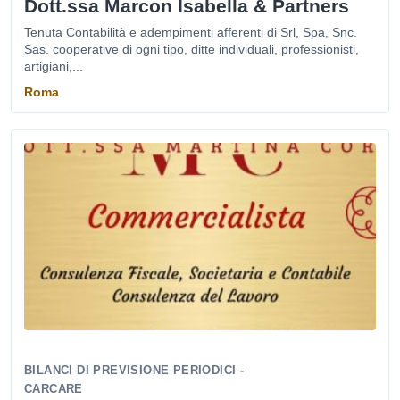
Dott.ssa Marcon Isabella & Partners
Tenuta Contabilità e adempimenti afferenti di Srl, Spa, Snc.
Sas. cooperative di ogni tipo, ditte individuali, professionisti,
artigiani,...
Roma
BILANCI DI PREVISIONE PERIODICI -
CARCARE