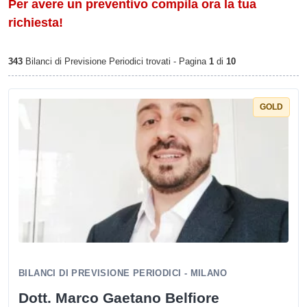
Per avere un preventivo compila ora la tua
richiesta!
343
Bilanci di Previsione Periodici trovati - Pagina
1
di
10
GOLD
BILANCI DI PREVISIONE PERIODICI - MILANO
Dott. Marco Gaetano Belfiore