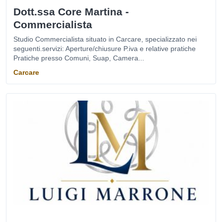
Dott.ssa Core Martina -
Commercialista
Studio Commercialista situato in Carcare, specializzato nei
seguenti.servizi: Aperture/chiusure P.iva e relative pratiche
Pratiche presso Comuni, Suap, Camera...
Carcare