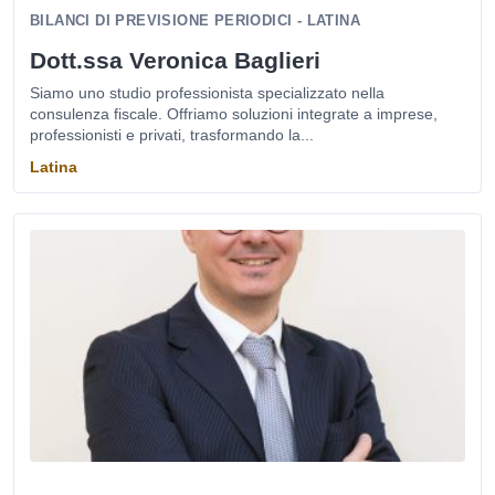
BILANCI DI PREVISIONE PERIODICI - LATINA
Dott.ssa Veronica Baglieri
Siamo uno studio professionista specializzato nella
consulenza fiscale. Offriamo soluzioni integrate a imprese,
professionisti e privati, trasformando la...
Latina