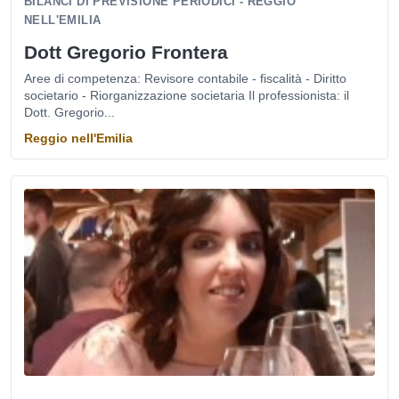
BILANCI DI PREVISIONE PERIODICI - REGGIO
NELL'EMILIA
Dott Gregorio Frontera
Aree di competenza: Revisore contabile - fiscalità - Diritto
societario - Riorganizzazione societaria Il professionista: il
Dott. Gregorio...
Reggio nell'Emilia