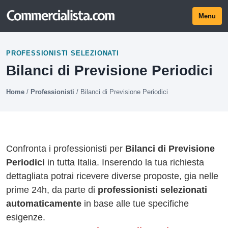
Menu
PROFESSIONISTI SELEZIONATI
Bilanci di Previsione Periodici
Home
/
Professionisti
/
Bilanci di Previsione Periodici
Confronta i professionisti per
Bilanci di Previsione
Periodici
in tutta Italia. Inserendo la tua richiesta
dettagliata potrai ricevere diverse proposte, gia nelle
prime 24h, da parte di
professionisti selezionati
automaticamente
in base alle tue specifiche
esigenze.