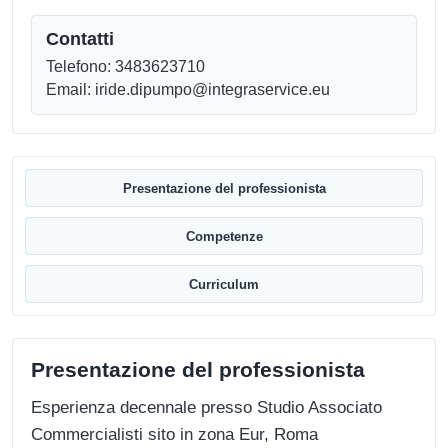
Contatti
Telefono: 3483623710
Email: iride.dipumpo@integraservice.eu
Presentazione del professionista
Competenze
Curriculum
Presentazione del professionista
Esperienza decennale presso Studio Associato
Commercialisti sito in zona Eur, Roma