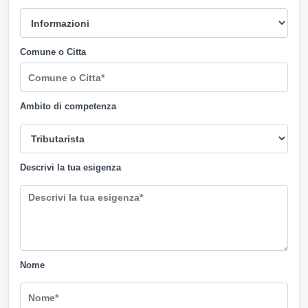
Comune o Citta
Ambito di competenza
Descrivi la tua esigenza
Nome