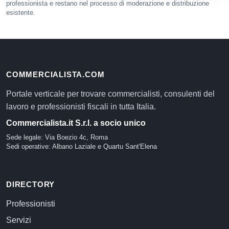
professionista e restano nel processo di moderazione e distribuzione
esistente.
COMMERCIALISTA.COM
Portale verticale per trovare commercialisti, consulenti del
lavoro e professionisti fiscali in tutta Italia.
Commercialista.it S.r.l. a socio unico
Sede legale: Via Boezio 4c, Roma
Sedi operative: Albano Laziale e Quartu Sant'Elena
DIRECTORY
Professionisti
Servizi