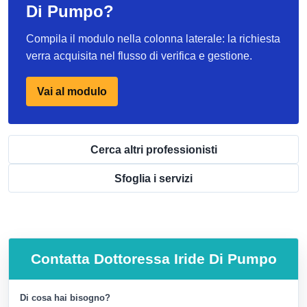
Di Pumpo?
Compila il modulo nella colonna laterale: la richiesta
verra acquisita nel flusso di verifica e gestione.
Vai al modulo
Cerca altri professionisti
Sfoglia i servizi
Contatta
Dottoressa Iride Di Pumpo
Di cosa hai bisogno?