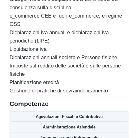
consulenza sulla disciplina
e_commerce CEE e fuori e_commerce, e regime
OSS
Dichiarazioni iva annuali e dichiarazioni iva
periodiche (LIPE)
Liquidazione iva
Dichiarazioni annuali società e Persone fisiche
Imposte sul reddito delle società e sulle persone
fisiche
Pianificazione eredità
Gestione di pratiche di sovraindebitamento
Competenze
Agevolazioni Fiscali e Contributive
Amministrazione Aziendale
Amministrazione Patrimoniale