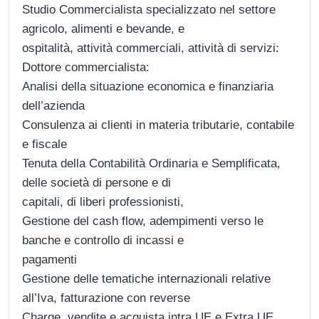
Studio Commercialista specializzato nel settore
agricolo, alimenti e bevande, e
ospitalità, attività commerciali, attività di servizi:
Dottore commercialista:
Analisi della situazione economica e finanziaria
dell’azienda
Consulenza ai clienti in materia tributarie, contabile
e fiscale
Tenuta della Contabilità Ordinaria e Semplificata,
delle società di persone e di
capitali, di liberi professionisti,
Gestione del cash flow, adempimenti verso le
banche e controllo di incassi e
pagamenti
Gestione delle tematiche internazionali relative
all’Iva, fatturazione con reverse
Charge, vendite e acquista intra UE e Extra UE,