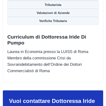
Tributarista
Valutazioni di Aziende
Verifiche Tributarie
Curriculum di Dottoressa Iride Di
Pumpo
Laurea in Economia presso la LUISS di Roma
Membro della commissione Crisi da
Sovraindebitamento dell’Ordine dei Dottori
Commercialisti di Roma
Vuoi contattare Dottoressa Iride