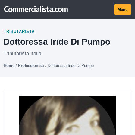
Menu
TRIBUTARISTA
Dottoressa Iride Di Pumpo
Tributarista Italia
Home
/
Professionisti
/
Dottoressa Iride Di Pumpo