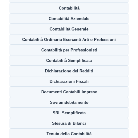
Contabilità
Contabilità Aziendale
Contabilità Generale
Contabilità Ordinaria Esercenti Arti o Professioni
Contabilità per Professionisti
Contabilità Semplificata
Dichiarazione dei Redditi
Dichiarazioni Fiscali
Documenti Contabili Imprese
Sovraindebitamento
SRL Semplificata
Stesura di Bilanci
Tenuta della Contabilità