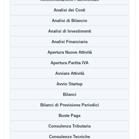
Analisi dei Costi
Analisi di Bilancio
Analisi di Investimenti
Analisi Finanziaria
Apertura Nuove Attività
Apertura Partita IVA
Avviare Attività
Avvio Startup
Bilanci
Bilanci di Previsione Periodici
Buste Paga
Consulenza Tributaria
Consulenze Tecniche