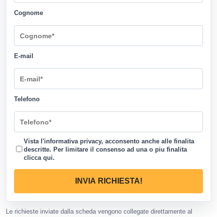
Cognome
E-mail
Telefono
Vista l'informativa privacy, acconsento anche alle finalita
descritte. Per limitare il consenso ad una o piu finalita
clicca qui
.
INVIA RICHIESTA!
Le richieste inviate dalla scheda vengono collegate direttamente al