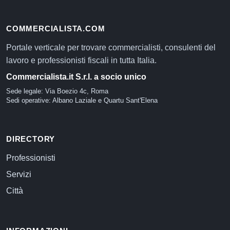
COMMERCIALISTA.COM
Portale verticale per trovare commercialisti, consulenti del
lavoro e professionisti fiscali in tutta Italia.
Commercialista.it S.r.l. a socio unico
Sede legale: Via Boezio 4c, Roma
Sedi operative: Albano Laziale e Quartu Sant'Elena
DIRECTORY
Professionisti
Servizi
Città