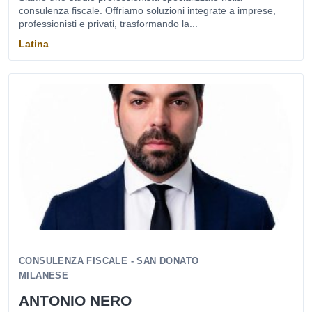
consulenza fiscale. Offriamo soluzioni integrate a imprese,
professionisti e privati, trasformando la...
Latina
CONSULENZA FISCALE - SAN DONATO
MILANESE
ANTONIO NERO