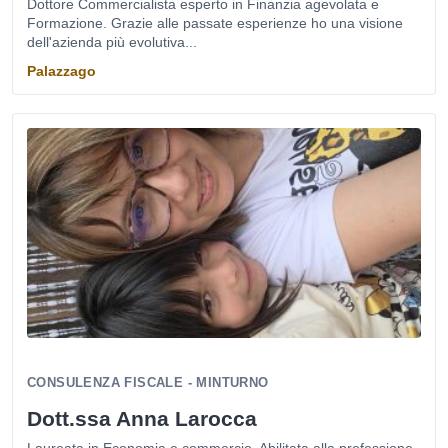
Dottore Commercialista esperto in Finanzia agevolata e
Formazione. Grazie alle passate esperienze ho una visione
dell'azienda più evolutiva...
Palazzago
CONSULENZA FISCALE - MINTURNO
Dott.ssa Anna Larocca