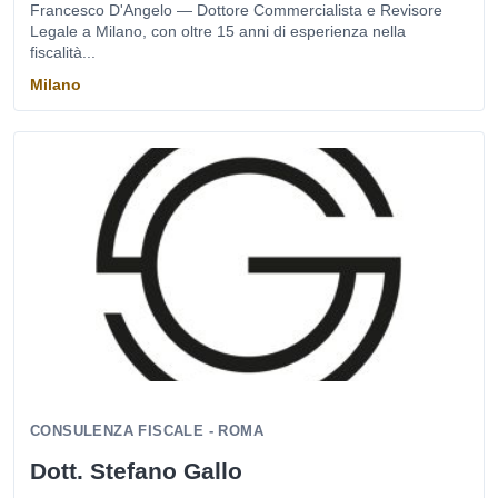
Francesco D'Angelo — Dottore Commercialista e Revisore
Legale a Milano, con oltre 15 anni di esperienza nella
fiscalità...
Milano
CONSULENZA FISCALE - ROMA
Dott. Stefano Gallo