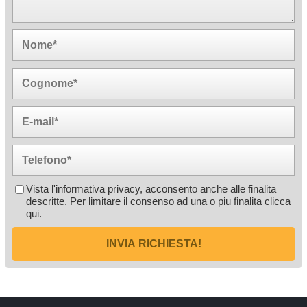
Vista l'informativa privacy, acconsento anche alle finalita
descritte. Per limitare il consenso ad una o piu finalita
clicca
qui
.
INVIA RICHIESTA!