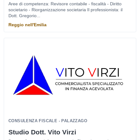
Aree di competenza: Revisore contabile - fiscalità - Diritto
societario - Riorganizzazione societaria Il professionista: il
Dott. Gregorio...
Reggio nell'Emilia
CONSULENZA FISCALE - PALAZZAGO
Studio Dott. Vito Virzi