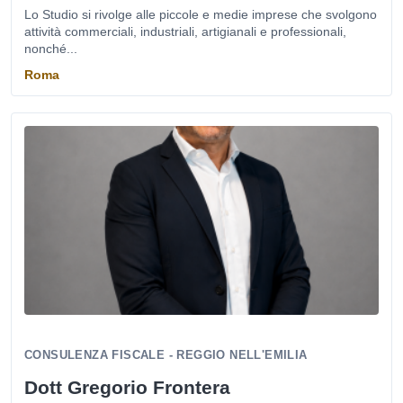
Lo Studio si rivolge alle piccole e medie imprese che svolgono
attività commerciali, industriali, artigianali e professionali,
nonché...
Roma
CONSULENZA FISCALE - REGGIO NELL'EMILIA
Dott Gregorio Frontera