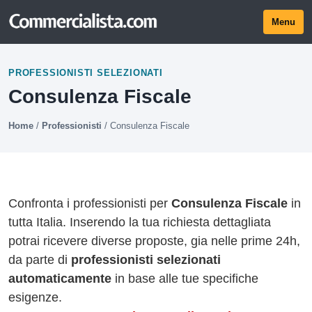
Menu
PROFESSIONISTI SELEZIONATI
Consulenza Fiscale
Home
/
Professionisti
/
Consulenza Fiscale
Confronta i professionisti per
Consulenza Fiscale
in
tutta Italia. Inserendo la tua richiesta dettagliata
potrai ricevere diverse proposte, gia nelle prime 24h,
da parte di
professionisti selezionati
automaticamente
in base alle tue specifiche
esigenze.