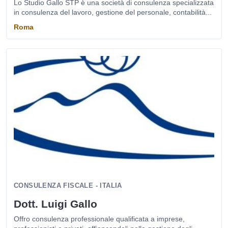
Lo Studio Gallo STP è una società di consulenza specializzata
in consulenza del lavoro, gestione del personale, contabilità...
Roma
CONSULENZA FISCALE - ITALIA
Dott. Luigi Gallo
Offro consulenza professionale qualificata a imprese,