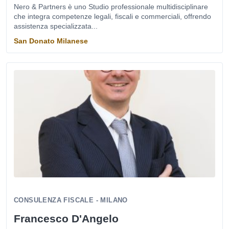
Nero & Partners è uno Studio professionale multidisciplinare
che integra competenze legali, fiscali e commerciali, offrendo
assistenza specializzata...
San Donato Milanese
CONSULENZA FISCALE - MILANO
Francesco D'Angelo