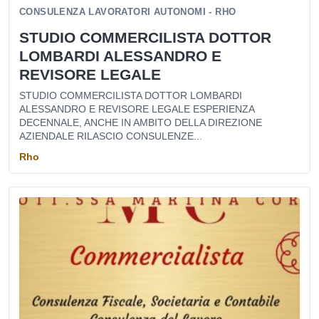
CONSULENZA LAVORATORI AUTONOMI - RHO
STUDIO COMMERCILISTA DOTTOR
LOMBARDI ALESSANDRO E
REVISORE LEGALE
STUDIO COMMERCILISTA DOTTOR LOMBARDI
ALESSANDRO E REVISORE LEGALE ESPERIENZA
DECENNALE, ANCHE IN AMBITO DELLA DIREZIONE
AZIENDALE RILASCIO CONSULENZE...
Rho