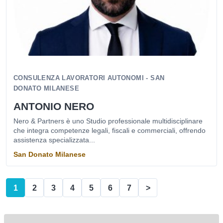
CONSULENZA LAVORATORI AUTONOMI - SAN
DONATO MILANESE
ANTONIO NERO
Nero & Partners è uno Studio professionale multidisciplinare
che integra competenze legali, fiscali e commerciali, offrendo
assistenza specializzata...
San Donato Milanese
1
2
3
4
5
6
7
>