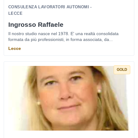
CONSULENZA LAVORATORI AUTONOMI -
LECCE
Ingrosso Raffaele
Il nostro studio nasce nel 1978. E' una realtà consolidata
formata da più professionisti, in forma associata, da...
Lecce
GOLD