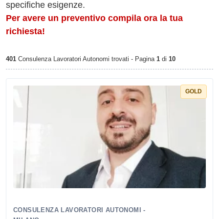
specifiche esigenze.
Per avere un preventivo compila ora la tua
richiesta!
401
Consulenza Lavoratori Autonomi trovati - Pagina
1
di
10
GOLD
CONSULENZA LAVORATORI AUTONOMI -