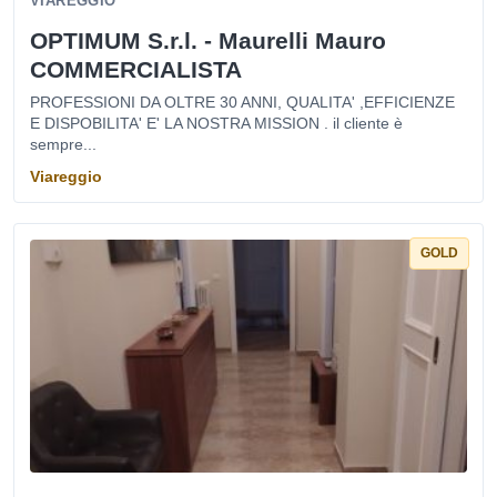
VIAREGGIO
OPTIMUM S.r.l. - Maurelli Mauro
COMMERCIALISTA
PROFESSIONI DA OLTRE 30 ANNI, QUALITA' ,EFFICIENZE
E DISPOBILITA' E' LA NOSTRA MISSION . il cliente è
sempre...
Viareggio
GOLD