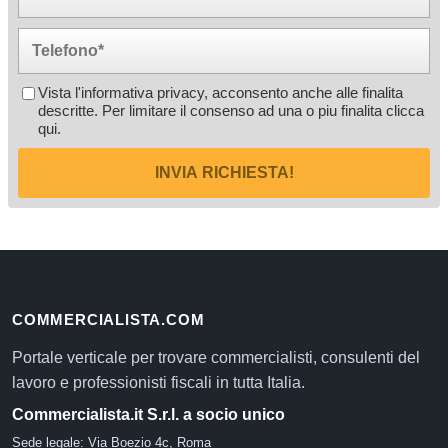
Vista l'informativa privacy, acconsento anche alle finalita
descritte. Per limitare il consenso ad una o piu finalita
clicca
qui
.
INVIA RICHIESTA!
COMMERCIALISTA.COM
Portale verticale per trovare commercialisti, consulenti del
lavoro e professionisti fiscali in tutta Italia.
Commercialista.it S.r.l. a socio unico
Sede legale: Via Boezio 4c, Roma