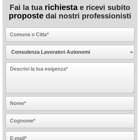
richiesta
Fai la tua
e ricevi subito
proposte
dai nostri professionisti