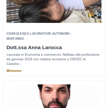
CONSULENZA LAVORATORI AUTONOMI -
MINTURNO
Dott.ssa Anna Larocca
Laureata in Economia e commercio. Abilitata alla professione
da gennaio 2018 con relativa iscrizione a ODCEC di
Cassino...
Minturno