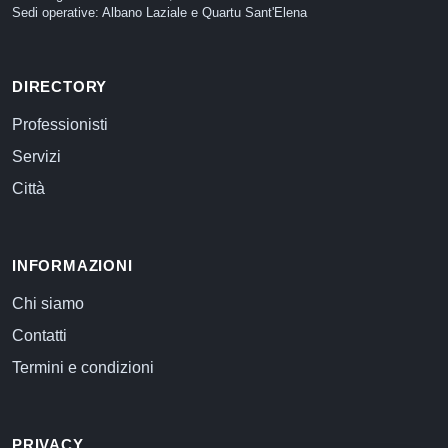
Sedi operative: Albano Laziale e Quartu Sant'Elena
DIRECTORY
Professionisti
Servizi
Città
INFORMAZIONI
Chi siamo
Contatti
Termini e condizioni
PRIVACY