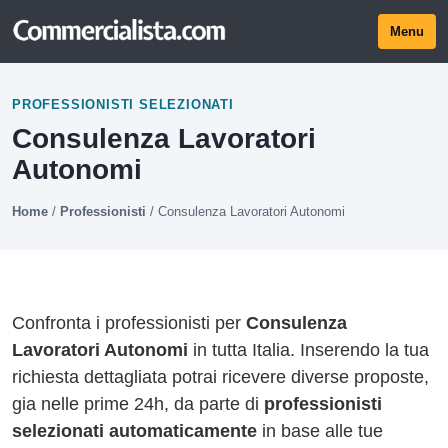
Menu
PROFESSIONISTI SELEZIONATI
Consulenza Lavoratori
Autonomi
Home
/
Professionisti
/
Consulenza Lavoratori Autonomi
Confronta i professionisti per
Consulenza
Lavoratori Autonomi
in tutta Italia. Inserendo la tua
richiesta dettagliata potrai ricevere diverse proposte,
gia nelle prime 24h, da parte di
professionisti
selezionati automaticamente
in base alle tue