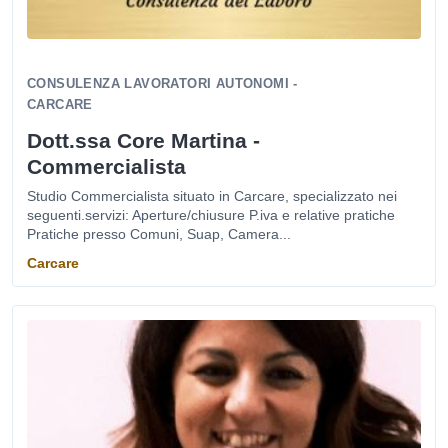
CONSULENZA LAVORATORI AUTONOMI -
CARCARE
Dott.ssa Core Martina -
Commercialista
Studio Commercialista situato in Carcare, specializzato nei
seguenti.servizi: Aperture/chiusure P.iva e relative pratiche
Pratiche presso Comuni, Suap, Camera...
Carcare