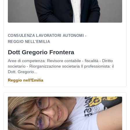
CONSULENZA LAVORATORI AUTONOMI -
REGGIO NELL'EMILIA
Dott Gregorio Frontera
Aree di competenza: Revisore contabile - fiscalità - Diritto
societario - Riorganizzazione societaria Il professionista: il
Dott. Gregorio...
Reggio nell'Emilia