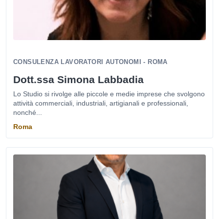
CONSULENZA LAVORATORI AUTONOMI - ROMA
Dott.ssa Simona Labbadia
Lo Studio si rivolge alle piccole e medie imprese che svolgono
attività commerciali, industriali, artigianali e professionali,
nonché...
Roma