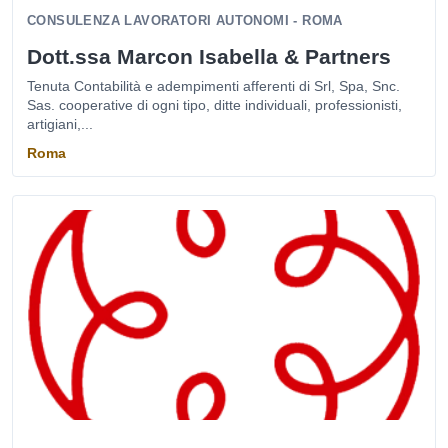
CONSULENZA LAVORATORI AUTONOMI - ROMA
Dott.ssa Marcon Isabella & Partners
Tenuta Contabilità e adempimenti afferenti di Srl, Spa, Snc.
Sas. cooperative di ogni tipo, ditte individuali, professionisti,
artigiani,...
Roma