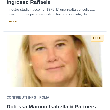
Ingrosso Raffaele
Il nostro studio nasce nel 1978. E' una realtà consolidata
formata da più professionisti, in forma associata, da...
Lecce
GOLD
CONTRIBUTI INPS - ROMA
Dott.ssa Marcon Isabella & Partners