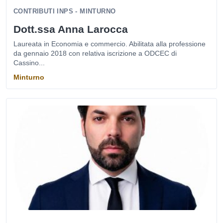
CONTRIBUTI INPS - MINTURNO
Dott.ssa Anna Larocca
Laureata in Economia e commercio. Abilitata alla professione
da gennaio 2018 con relativa iscrizione a ODCEC di
Cassino...
Minturno