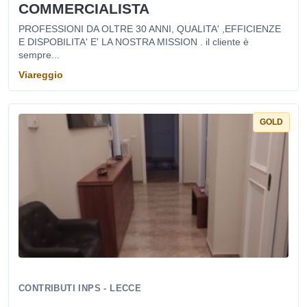
COMMERCIALISTA
PROFESSIONI DA OLTRE 30 ANNI, QUALITA' ,EFFICIENZE
E DISPOBILITA' E' LA NOSTRA MISSION . il cliente è
sempre...
Viareggio
GOLD
CONTRIBUTI INPS - LECCE