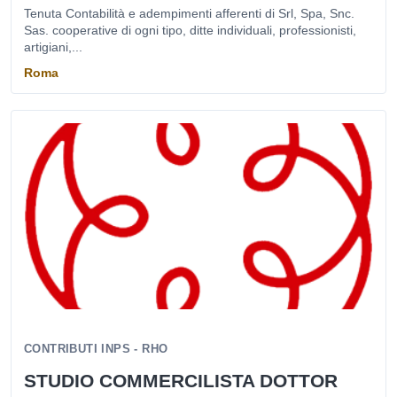
Tenuta Contabilità e adempimenti afferenti di Srl, Spa, Snc.
Sas. cooperative di ogni tipo, ditte individuali, professionisti,
artigiani,...
Roma
CONTRIBUTI INPS - RHO
STUDIO COMMERCILISTA DOTTOR