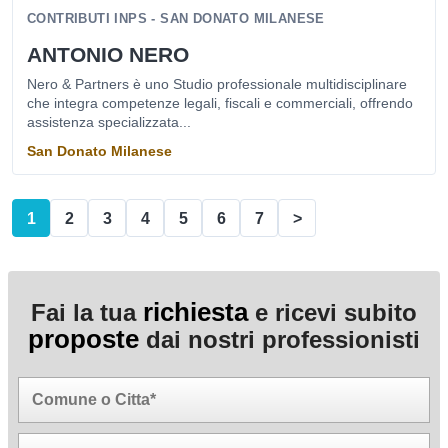
CONTRIBUTI INPS - SAN DONATO MILANESE
ANTONIO NERO
Nero & Partners è uno Studio professionale multidisciplinare
che integra competenze legali, fiscali e commerciali, offrendo
assistenza specializzata...
San Donato Milanese
1
2
3
4
5
6
7
>
richiesta
Fai la tua
e ricevi subito
proposte
dai nostri professionisti