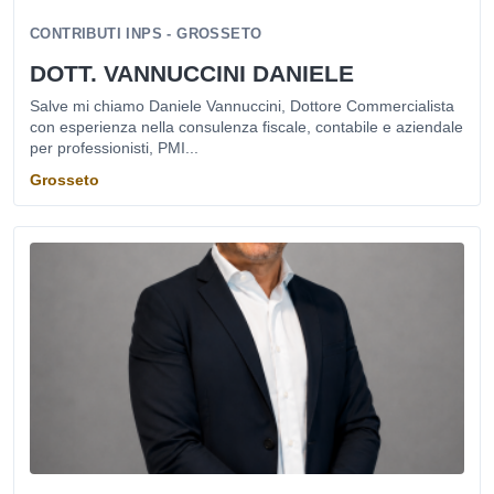
CONTRIBUTI INPS - GROSSETO
DOTT. VANNUCCINI DANIELE
Salve mi chiamo Daniele Vannuccini, Dottore Commercialista
con esperienza nella consulenza fiscale, contabile e aziendale
per professionisti, PMI...
Grosseto