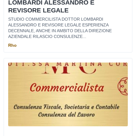
LOMBARDI ALESSANDRO E
REVISORE LEGALE
STUDIO COMMERCILISTA DOTTOR LOMBARDI
ALESSANDRO E REVISORE LEGALE ESPERIENZA
DECENNALE, ANCHE IN AMBITO DELLA DIREZIONE
AZIENDALE RILASCIO CONSULENZE...
Rho