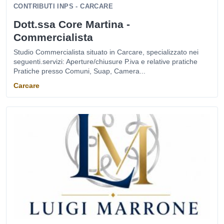
CONTRIBUTI INPS - CARCARE
Dott.ssa Core Martina -
Commercialista
Studio Commercialista situato in Carcare, specializzato nei
seguenti.servizi: Aperture/chiusure P.iva e relative pratiche
Pratiche presso Comuni, Suap, Camera...
Carcare