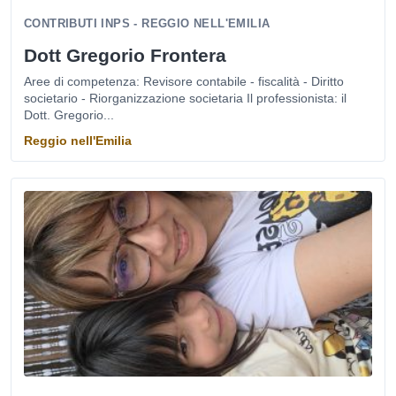
CONTRIBUTI INPS - REGGIO NELL'EMILIA
Dott Gregorio Frontera
Aree di competenza: Revisore contabile - fiscalità - Diritto
societario - Riorganizzazione societaria Il professionista: il
Dott. Gregorio...
Reggio nell'Emilia