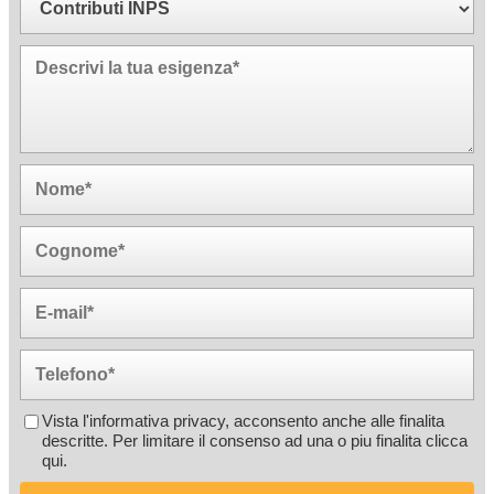
Vista l'informativa privacy, acconsento anche alle finalita
descritte. Per limitare il consenso ad una o piu finalita
clicca
qui
.