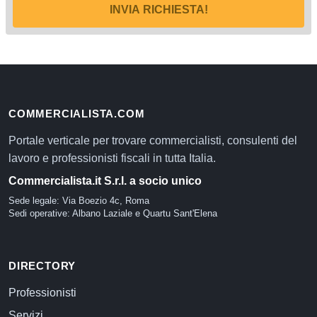
INVIA RICHIESTA!
COMMERCIALISTA.COM
Portale verticale per trovare commercialisti, consulenti del
lavoro e professionisti fiscali in tutta Italia.
Commercialista.it S.r.l. a socio unico
Sede legale: Via Boezio 4c, Roma
Sedi operative: Albano Laziale e Quartu Sant'Elena
DIRECTORY
Professionisti
Servizi