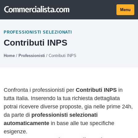
Menu
PROFESSIONISTI SELEZIONATI
Contributi INPS
Home
/
Professionisti
/
Contributi INPS
Confronta i professionisti per
Contributi INPS
in
tutta Italia. Inserendo la tua richiesta dettagliata
potrai ricevere diverse proposte, gia nelle prime 24h,
da parte di
professionisti selezionati
automaticamente
in base alle tue specifiche
esigenze.