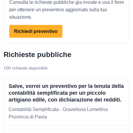
Consulta le richieste pubbliche gia inviate e usa il form
per ottenere un preventivo aggiornato sulla tua
situazione.
Richiedi preventivo
Richieste pubbliche
100 richieste disponibili.
Salve, vorrei un preventivo per la tenuta della
contabilità semplificata per un piccolo
artigiano edile, con dichiarazione dei redditi.
Contabilità Semplificata - Gravellona Lomellina
Provincia di Pavia