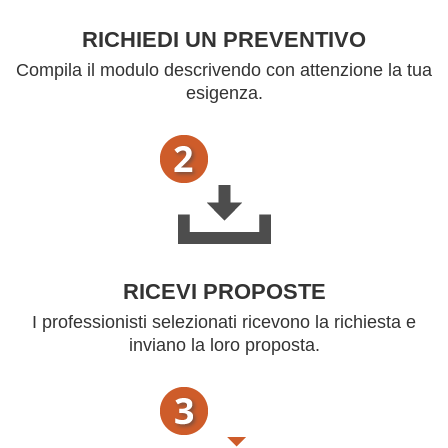
RICHIEDI UN PREVENTIVO
Compila il modulo descrivendo con attenzione la tua
esigenza.
RICEVI PROPOSTE
I professionisti selezionati ricevono la richiesta e
inviano la loro proposta.