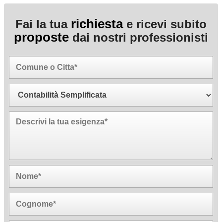
richiesta
Fai la tua
e ricevi subito
proposte
dai nostri professionisti