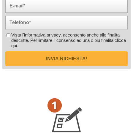
Vista l'informativa privacy, acconsento anche alle finalita
descritte. Per limitare il consenso ad una o piu finalita
clicca
qui
.
INVIA RICHIESTA!