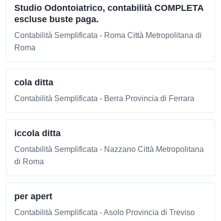
Studio Odontoiatrico, contabilità COMPLETA
escluse buste paga.
Contabilità Semplificata - Roma Città Metropolitana di
Roma
cola ditta
Contabilità Semplificata - Berra Provincia di Ferrara
iccola ditta
Contabilità Semplificata - Nazzano Città Metropolitana
di Roma
per apert
Contabilità Semplificata - Asolo Provincia di Treviso