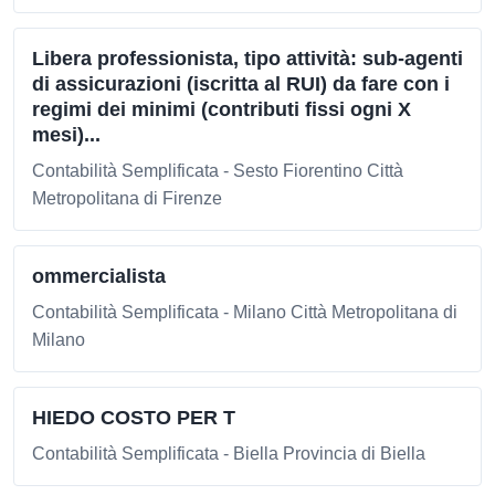
Libera professionista, tipo attività: sub-agenti
di assicurazioni (iscritta al RUI) da fare con i
regimi dei minimi (contributi fissi ogni X
mesi)...
Contabilità Semplificata - Sesto Fiorentino Città
Metropolitana di Firenze
ommercialista
Contabilità Semplificata - Milano Città Metropolitana di
Milano
HIEDO COSTO PER T
Contabilità Semplificata - Biella Provincia di Biella