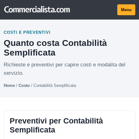
Menu
COSTI E PREVENTIVI
Quanto costa Contabilità
Semplificata
Richieste e preventivi per capire costi e modalita del
servizio.
Home
/
Costo
/
Contabilità Semplificata
Preventivi per Contabilità
Semplificata