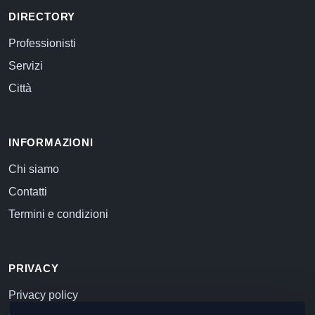
DIRECTORY
Professionisti
Servizi
Città
INFORMAZIONI
Chi siamo
Contatti
Termini e condizioni
PRIVACY
Privacy policy