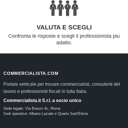
VALUTA E SCEGLI
Confronta le risposte e scegli il professionista piu
adatto.
COMMERCIALISTA.COM
Portale verticale per trovare commercialisti, consulenti del
lavoro e professionisti fiscali in tutta Italia.
Commercialista.it S.r.l. a socio unico
Sede legale: Via Boezio 4c, Roma
Sedi operative: Albano Laziale e Quartu Sant'Elena