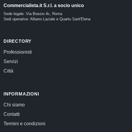
Commercialista.it S.r.l. a socio unico
Sede legale: Via Boezio 4c, Roma
Sedi operative: Albano Laziale e Quartu Sant'Elena
DIRECTORY
Professionisti
Servizi
Città
INFORMAZIONI
Chi siamo
Contatti
Termini e condizioni