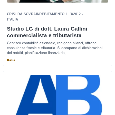
CRISI DA SOVRAINDEBITAMENTO L. 3/2012 -
ITALIA
Studio LG di dott. Laura Gallini
commercialista e tributarista
Gestisco contabilità aziendale, redigono bilanci, offrono
consulenza fiscale e tributaria. Si occupano di dichiarazioni
dei redditi, pianificazione finanziaria,...
Italia