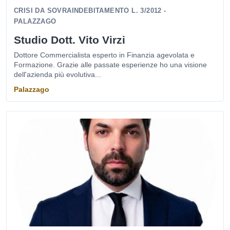
CRISI DA SOVRAINDEBITAMENTO L. 3/2012 -
PALAZZAGO
Studio Dott. Vito Virzi
Dottore Commercialista esperto in Finanzia agevolata e
Formazione. Grazie alle passate esperienze ho una visione
dell'azienda più evolutiva...
Palazzago