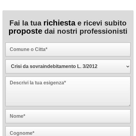
richiesta
Fai la tua
e ricevi subito
proposte
dai nostri professionisti