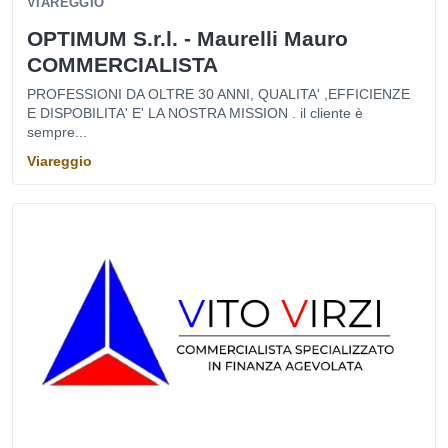
VIAREGGIO
OPTIMUM S.r.l. - Maurelli Mauro
COMMERCIALISTA
PROFESSIONI DA OLTRE 30 ANNI, QUALITA' ,EFFICIENZE
E DISPOBILITA' E' LA NOSTRA MISSION . il cliente è
sempre...
Viareggio