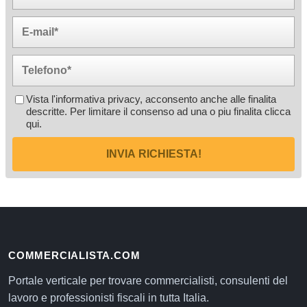
Vista l'informativa privacy, acconsento anche alle finalita
descritte. Per limitare il consenso ad una o piu finalita
clicca
qui
.
INVIA RICHIESTA!
COMMERCIALISTA.COM
Portale verticale per trovare commercialisti, consulenti del
lavoro e professionisti fiscali in tutta Italia.