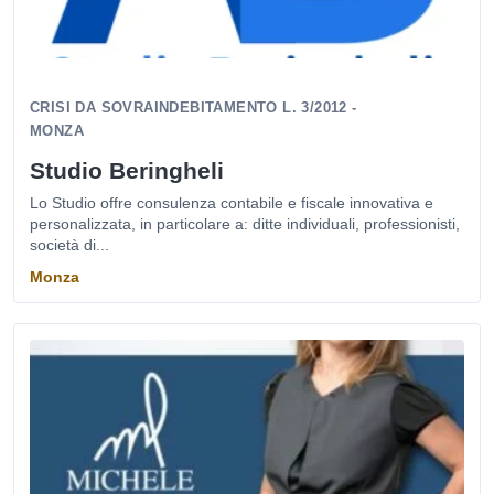
CRISI DA SOVRAINDEBITAMENTO L. 3/2012 -
MONZA
Studio Beringheli
Lo Studio offre consulenza contabile e fiscale innovativa e
personalizzata, in particolare a: ditte individuali, professionisti,
società di...
Monza