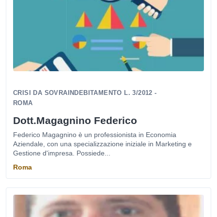
CRISI DA SOVRAINDEBITAMENTO L. 3/2012 -
ROMA
Dott.Magagnino Federico
Federico Magagnino è un professionista in Economia
Aziendale, con una specializzazione iniziale in Marketing e
Gestione d'impresa. Possiede...
Roma