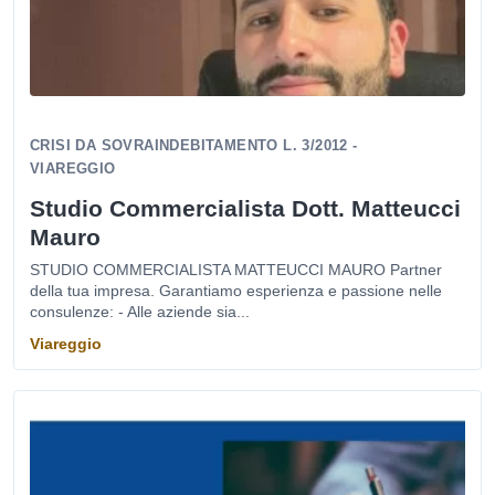
CRISI DA SOVRAINDEBITAMENTO L. 3/2012 -
VIAREGGIO
Studio Commercialista Dott. Matteucci
Mauro
STUDIO COMMERCIALISTA MATTEUCCI MAURO Partner
della tua impresa. Garantiamo esperienza e passione nelle
consulenze: - Alle aziende sia...
Viareggio