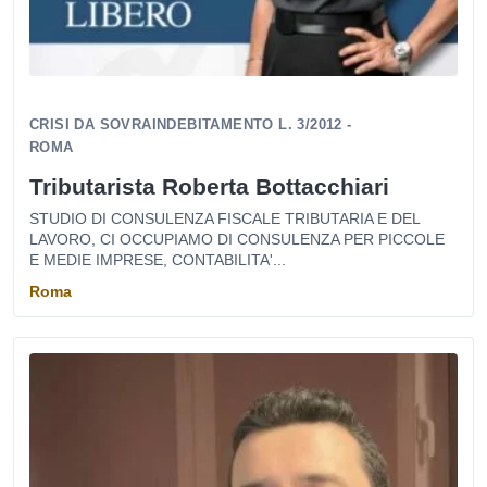
CRISI DA SOVRAINDEBITAMENTO L. 3/2012 -
ROMA
Tributarista Roberta Bottacchiari
STUDIO DI CONSULENZA FISCALE TRIBUTARIA E DEL
LAVORO, CI OCCUPIAMO DI CONSULENZA PER PICCOLE
E MEDIE IMPRESE, CONTABILITA'...
Roma