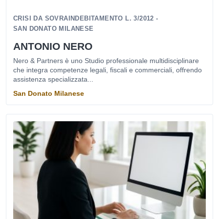
CRISI DA SOVRAINDEBITAMENTO L. 3/2012 -
SAN DONATO MILANESE
ANTONIO NERO
Nero & Partners è uno Studio professionale multidisciplinare
che integra competenze legali, fiscali e commerciali, offrendo
assistenza specializzata...
San Donato Milanese