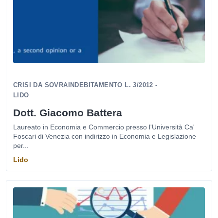
CRISI DA SOVRAINDEBITAMENTO L. 3/2012 -
LIDO
Dott. Giacomo Battera
Laureato in Economia e Commercio presso l'Università Ca'
Foscari di Venezia con indirizzo in Economia e Legislazione
per...
Lido