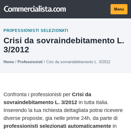
Menu
PROFESSIONISTI SELEZIONATI
Crisi da sovraindebitamento L.
3/2012
Home
/
Professionisti
/
Crisi da sovraindebitamento L. 3/2012
Confronta i professionisti per
Crisi da
sovraindebitamento L. 3/2012
in tutta Italia.
Inserendo la tua richiesta dettagliata potrai ricevere
diverse proposte, gia nelle prime 24h, da parte di
professionisti selezionati automaticamente
in