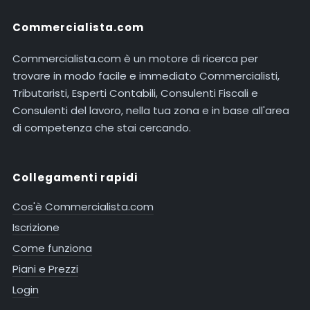
Commercialista.com
Commercialista.com è un motore di ricerca per
trovare in modo facile e immediato Commercialisti,
Tributaristi, Esperti Contabili, Consulenti Fiscali e
Consulenti del lavoro, nella tua zona e in base all'area
di competenza che stai cercando.
Collegamenti rapidi
Cos'è Commercialista.com
Iscrizione
Come funziona
Piani e Prezzi
Login