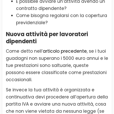
È possibile avviare un’attività avendo un
contratto dipendente?
Come bisogna regolarsi con la copertura
previdenziale?
Nuova attività per lavoratori
dipendenti
Come detto nell’
articolo precedente
, se i tuoi
guadagni non superano i 5000 euro annui e le
tue prestazioni sono saltuarie, queste
possono essere classificate come prestazioni
occasionali.
Se invece la tua attività è organizzata e
continuativa devi procedere all’apertura della
partita IVA e avviare una nuova attività, cosa
che non viene vietata da nessuna legge (se