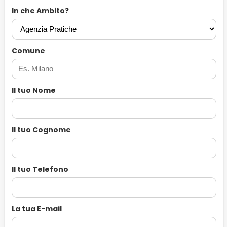
In che Ambito?
Comune
Il tuo Nome
Il tuo Cognome
Il tuo Telefono
La tua E-mail