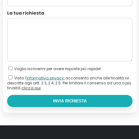
La tua richiesta
Voglio iscrivermi per avere risposte più rapide!
Vista l'
informativa privacy
, acconsento anche alle finalità ivi
descritte agli artt. 2.3, 2.4, 2.5. Per limitare il consenso ad una o più
finalità
clicca qui
.
INVIA RICHIESTA