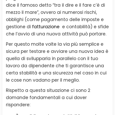
dice il famoso detto “tra il dire e il fare c’è di
mezzo il mare”, ovvero ai numerosi rischi,
obblighi (come pagamento delle imposte e
gestione di
fatturazione
e contabilità) e sfide
che l’avvio di una nuova attività può portare.
Per questo molte volte la via più semplice e
sicura per testare e avviare una nuova idea è
quella di svilupparla in parallelo con il tuo
lavoro da dipendente che ti garantisce una
certa stabilità e una sicurezza nel caso in cui
le cose non vadano per il meglio.
Rispetto a questa situazione ci sono 2
domande fondamentali a cui dover
rispondere: