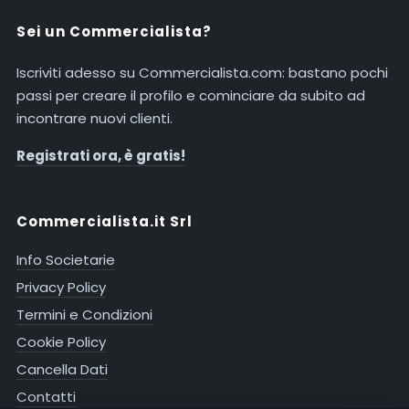
Sei un Commercialista?
Iscriviti adesso su Commercialista.com: bastano pochi
passi per creare il profilo e cominciare da subito ad
incontrare nuovi clienti.
Registrati ora, è gratis!
Commercialista.it Srl
Info Societarie
Privacy Policy
Termini e Condizioni
Cookie Policy
Cancella Dati
Contatti