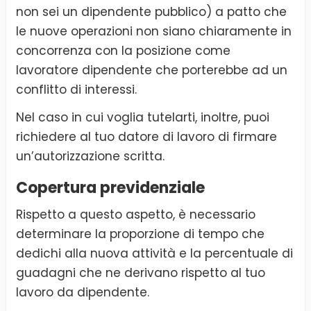
non sei un dipendente pubblico) a patto che
le nuove operazioni non siano chiaramente in
concorrenza con la posizione come
lavoratore dipendente che porterebbe ad un
conflitto di interessi.
Nel caso in cui voglia tutelarti, inoltre, puoi
richiedere al tuo datore di lavoro di firmare
un’autorizzazione scritta.
Copertura previdenziale
Rispetto a questo aspetto, è necessario
determinare la proporzione di tempo che
dedichi alla nuova attività e la percentuale di
guadagni che ne derivano rispetto al tuo
lavoro da dipendente.