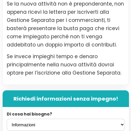
Se la nuova attività non è preponderante, non
appena ricevi la lettera per iscriverti alla
Gestione Separata per i commercianti, ti
basterà presentare la busta paga che ricevi
come impiegato perché non ti venga
addebitato un doppio importo di contributi.
Se invece impieghi tempo e denaro
principalmente nella nuova attività dovrai
optare per l’iscrizione alla Gestione Separata.
Richiedi informazioni senza impegno!
Di cosa hai bisogno?