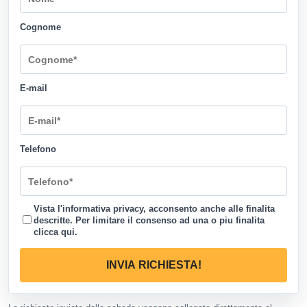
Cognome
E-mail
Telefono
Vista l'informativa privacy, acconsento anche alle finalita
descritte. Per limitare il consenso ad una o piu finalita
clicca qui
.
INVIA RICHIESTA!