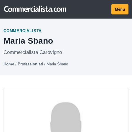
Menu
COMMERCIALISTA
Maria Sbano
Commercialista Carovigno
Home
/
Professionisti
/
Maria Sbano