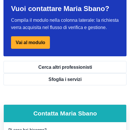
Vuoi contattare Maria Sbano?
Compila il modulo nella colonna laterale: la richiesta
verra acquisita nel flusso di verifica e gestione.
Vai al modulo
Cerca altri professionisti
Sfoglia i servizi
Contatta
Maria Sbano
Di cosa hai bisogno?