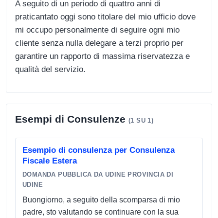
A seguito di un periodo di quattro anni di
praticantato oggi sono titolare del mio ufficio dove
mi occupo personalmente di seguire ogni mio
cliente senza nulla delegare a terzi proprio per
garantire un rapporto di massima riservatezza e
qualità del servizio.
Esempi di Consulenze
(1 SU 1)
Esempio di consulenza per Consulenza
Fiscale Estera
DOMANDA PUBBLICA DA UDINE PROVINCIA DI
UDINE
Buongiorno, a seguito della scomparsa di mio
padre, sto valutando se continuare con la sua