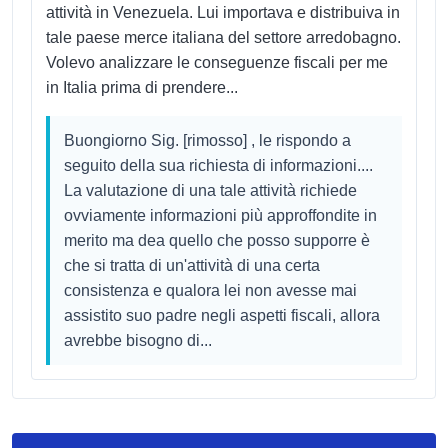
attività in Venezuela. Lui importava e distribuiva in
tale paese merce italiana del settore arredobagno.
Volevo analizzare le conseguenze fiscali per me
in Italia prima di prendere...
Buongiorno Sig. [rimosso] , le rispondo a
seguito della sua richiesta di informazioni....
La valutazione di una tale attività richiede
ovviamente informazioni più approffondite in
merito ma dea quello che posso supporre è
che si tratta di un'attività di una certa
consistenza e qualora lei non avesse mai
assistito suo padre negli aspetti fiscali, allora
avrebbe bisogno di...