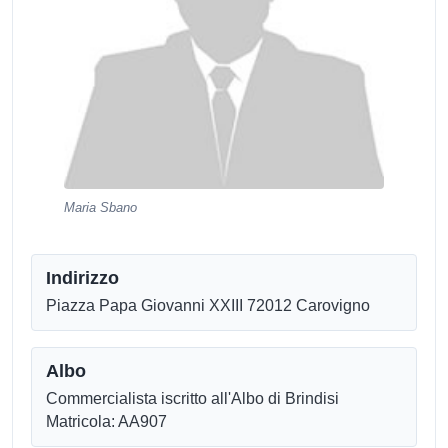
Maria Sbano
Indirizzo
Piazza Papa Giovanni XXIII 72012 Carovigno
Albo
Commercialista iscritto all'Albo di Brindisi
Matricola: AA907