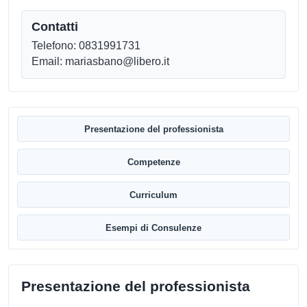
Contatti
Telefono: 0831991731
Email: mariasbano@libero.it
Presentazione del professionista
Competenze
Curriculum
Esempi di Consulenze
Presentazione del professionista