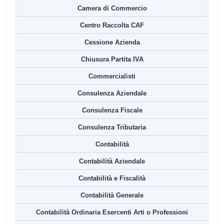
Camera di Commercio
Centro Raccolta CAF
Cessione Azienda
Chiusura Partita IVA
Commercialisti
Consulenza Aziendale
Consulenza Fiscale
Consulenza Tributaria
Contabilità
Contabilità Aziendale
Contabilità e Fiscalità
Contabilità Generale
Contabilità Ordinaria Esercenti Arti o Professioni