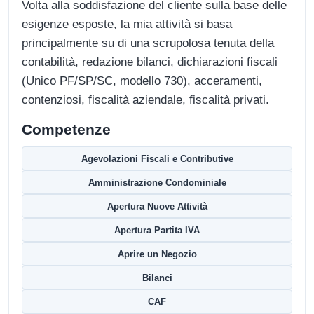
Volta alla soddisfazione del cliente sulla base delle
esigenze esposte, la mia attività si basa
principalmente su di una scrupolosa tenuta della
contabilità, redazione bilanci, dichiarazioni fiscali
(Unico PF/SP/SC, modello 730), acceramenti,
contenziosi, fiscalità aziendale, fiscalità privati.
Competenze
Agevolazioni Fiscali e Contributive
Amministrazione Condominiale
Apertura Nuove Attività
Apertura Partita IVA
Aprire un Negozio
Bilanci
CAF