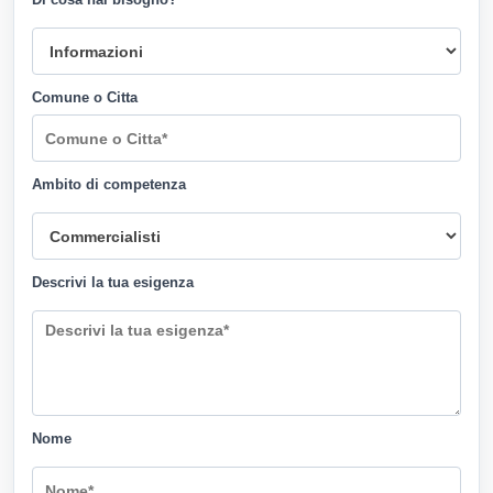
Comune o Citta
Ambito di competenza
Descrivi la tua esigenza
Nome