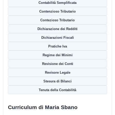
Contabilità Semplificata
Contenzioso Tributario
Contezioso Tributario
Dichiarazione dei Redditi
Dichiarazioni Fiscali
Pratiche Iva
Regime dei Minimi
Revisione dei Conti
Revisore Legale
Stesura di Bilanci
Tenuta della Contabilità
Curriculum di Maria Sbano