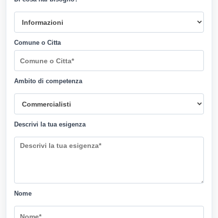
Comune o Citta
Ambito di competenza
Descrivi la tua esigenza
Nome