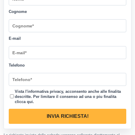
Cognome
E-mail
Telefono
Vista l'informativa privacy, acconsento anche alle finalita
descritte. Per limitare il consenso ad una o piu finalita
clicca qui
.
INVIA RICHIESTA!