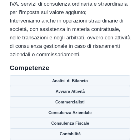
IVA, servizi di consulenza ordinaria e straordinaria
per l'imposta sul valore aggiunto;
Interveniamo anche in operazioni straordinarie di
società, con assistenza in materia contrattuale,
nelle transazioni e negli arbitrati, ovvero con attività
di consulenza gestionale in caso di risanamenti
aziendali o commissariamenti.
Competenze
Analisi di Bilancio
Avviare Attività
Commercialisti
Consulenza Aziendale
Consulenza Fiscale
Contabilità