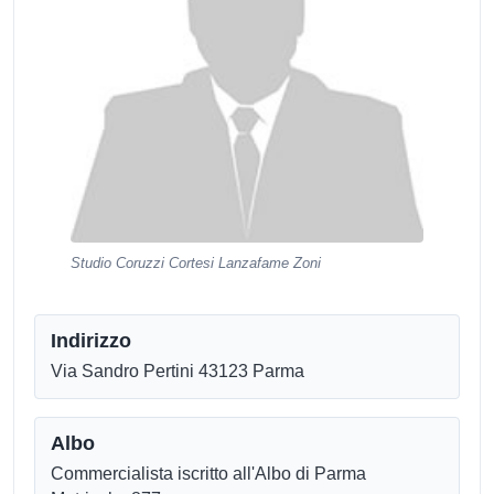
Studio Coruzzi Cortesi Lanzafame Zoni
Indirizzo
Via Sandro Pertini 43123 Parma
Albo
Commercialista iscritto all'Albo di Parma