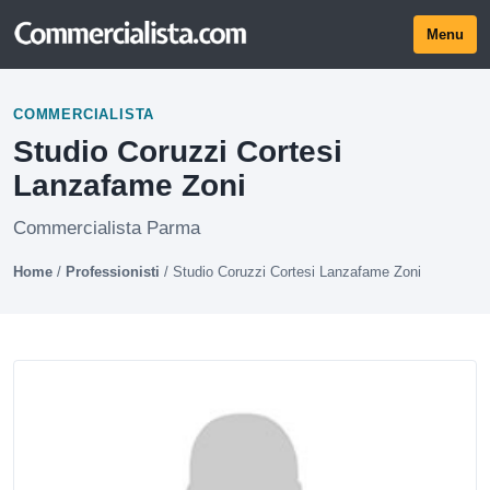
Menu
COMMERCIALISTA
Studio Coruzzi Cortesi
Lanzafame Zoni
Commercialista Parma
Home
/
Professionisti
/
Studio Coruzzi Cortesi Lanzafame Zoni