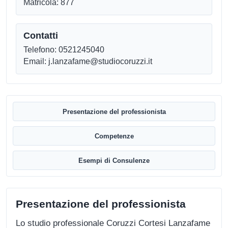
Matricola: 877
Contatti
Telefono: 0521245040
Email: j.lanzafame@studiocoruzzi.it
Presentazione del professionista
Competenze
Esempi di Consulenze
Presentazione del professionista
Lo studio professionale Coruzzi Cortesi Lanzafame