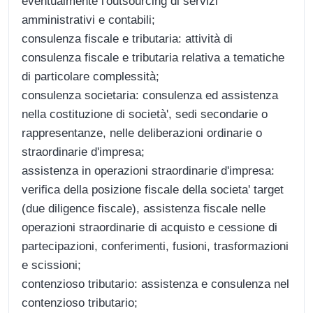
eventualmente l'outsourcing di servizi
amministrativi e contabili;
consulenza fiscale e tributaria: attività di
consulenza fiscale e tributaria relativa a tematiche
di particolare complessità;
consulenza societaria: consulenza ed assistenza
nella costituzione di società', sedi secondarie o
rappresentanze, nelle deliberazioni ordinarie o
straordinarie d'impresa;
assistenza in operazioni straordinarie d'impresa:
verifica della posizione fiscale della societa' target
(due diligence fiscale), assistenza fiscale nelle
operazioni straordinarie di acquisto e cessione di
partecipazioni, conferimenti, fusioni, trasformazioni
e scissioni;
contenzioso tributario: assistenza e consulenza nel
contenzioso tributario;