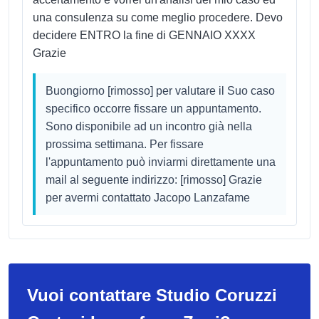
una consulenza su come meglio procedere. Devo
decidere ENTRO la fine di GENNAIO XXXX
Grazie
Buongiorno [rimosso] per valutare il Suo caso
specifico occorre fissare un appuntamento.
Sono disponibile ad un incontro già nella
prossima settimana. Per fissare
l'appuntamento può inviarmi direttamente una
mail al seguente indirizzo: [rimosso] Grazie
per avermi contattato Jacopo Lanzafame
Vuoi contattare Studio Coruzzi