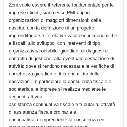
Zoni vuole essere il referente fondamentale per le
imprese clienti, siano esse PMI oppure
organizzazioni di maggiori dimensioni: dalla
nascita, con la definizione di un progetto
imprenditoriale e le relative valutazioni economiche
e fiscali; allo sviluppo: con interventi di tipo
organizzativo/contabile, giuridico, di diagnosi e
controllo di gestione; alla eventuale cessazione di
attività: dove si rendono necessarie le verifiche di
correttezza giuridica e di economicità delle
operazioni. In particolare la consulenza fiscale e
societaria alle imprese si realizza mediante le
seguenti attività:
assistenza continuativa fiscale e tributaria; attività
di assistenza fiscale ordinaria e
continuativa, comprendente la consulenza ed