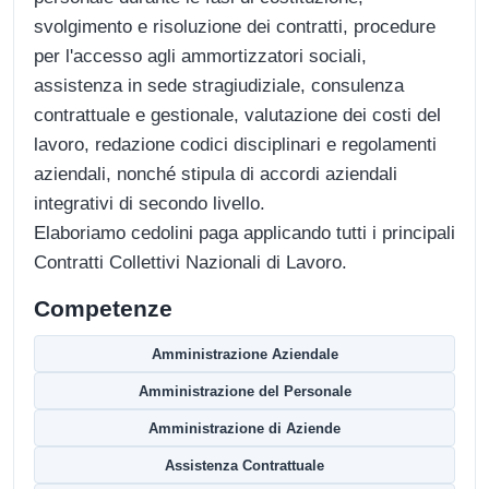
svolgimento e risoluzione dei contratti, procedure
per l'accesso agli ammortizzatori sociali,
assistenza in sede stragiudiziale, consulenza
contrattuale e gestionale, valutazione dei costi del
lavoro, redazione codici disciplinari e regolamenti
aziendali, nonché stipula di accordi aziendali
integrativi di secondo livello.
Elaboriamo cedolini paga applicando tutti i principali
Contratti Collettivi Nazionali di Lavoro.
Competenze
Amministrazione Aziendale
Amministrazione del Personale
Amministrazione di Aziende
Assistenza Contrattuale