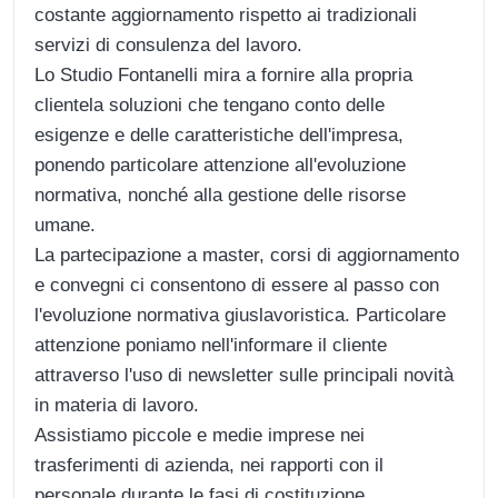
costante aggiornamento rispetto ai tradizionali
servizi di consulenza del lavoro.
Lo Studio Fontanelli mira a fornire alla propria
clientela soluzioni che tengano conto delle
esigenze e delle caratteristiche dell'impresa,
ponendo particolare attenzione all'evoluzione
normativa, nonché alla gestione delle risorse
umane.
La partecipazione a master, corsi di aggiornamento
e convegni ci consentono di essere al passo con
l'evoluzione normativa giuslavoristica. Particolare
attenzione poniamo nell'informare il cliente
attraverso l'uso di newsletter sulle principali novità
in materia di lavoro.
Assistiamo piccole e medie imprese nei
trasferimenti di azienda, nei rapporti con il
personale durante le fasi di costituzione,