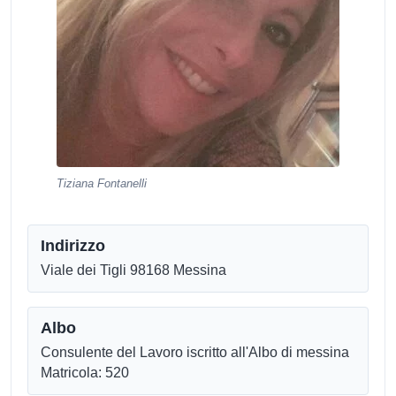
Tiziana Fontanelli
Indirizzo
Viale dei Tigli 98168 Messina
Albo
Consulente del Lavoro iscritto all'Albo di messina
Matricola: 520