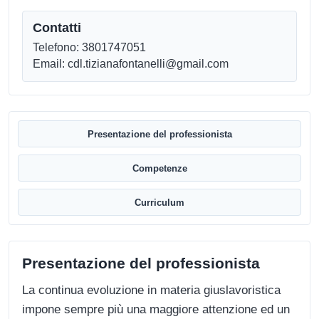
Contatti
Telefono: 3801747051
Email: cdl.tizianafontanelli@gmail.com
Presentazione del professionista
Competenze
Curriculum
Presentazione del professionista
La continua evoluzione in materia giuslavoristica
impone sempre più una maggiore attenzione ed un