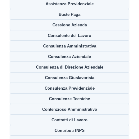
Assistenza Previdenziale
Buste Paga
Cessione Azienda
Consulente del Lavoro
Consulenza Amministrativa
Consulenza Aziendale
Consulenza di Direzione Aziendale
Consulenza Giuslavorista
Consulenza Previdenziale
Consulenze Tecniche
Contenzioso Amministrativo
Contratti di Lavoro
Contributi INPS