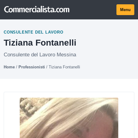
Menu
CONSULENTE DEL LAVORO
Tiziana Fontanelli
Consulente del Lavoro Messina
Home
/
Professionisti
/
Tiziana Fontanelli