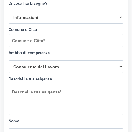
Di cosa hai bisogno?
Comune o Citta
Ambito di competenza
Descrivi la tua esigenza
Nome