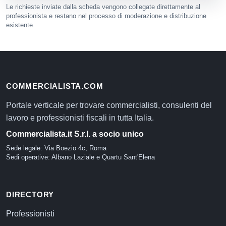
Le richieste inviate dalla scheda vengono collegate direttamente al
professionista e restano nel processo di moderazione e distribuzione
esistente.
COMMERCIALISTA.COM
Portale verticale per trovare commercialisti, consulenti del
lavoro e professionisti fiscali in tutta Italia.
Commercialista.it S.r.l. a socio unico
Sede legale: Via Boezio 4c, Roma
Sedi operative: Albano Laziale e Quartu Sant'Elena
DIRECTORY
Professionisti