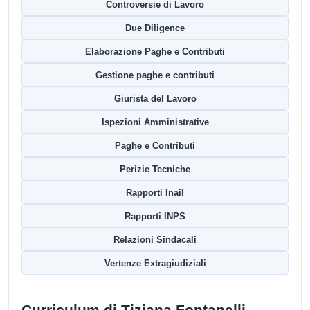
Controversie di Lavoro
Due Diligence
Elaborazione Paghe e Contributi
Gestione paghe e contributi
Giurista del Lavoro
Ispezioni Amministrative
Paghe e Contributi
Perizie Tecniche
Rapporti Inail
Rapporti INPS
Relazioni Sindacali
Vertenze Extragiudiziali
Curriculum di Tiziana Fontanelli