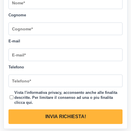
Cognome
E-mail
Telefono
Vista l'informativa privacy, acconsento anche alle finalita
descritte. Per limitare il consenso ad una o piu finalita
clicca qui
.
INVIA RICHIESTA!