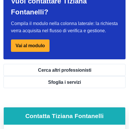
Vuoi contattare Tiziana
Fontanelli?
Compila il modulo nella colonna laterale: la richiesta
verra acquisita nel flusso di verifica e gestione.
Vai al modulo
Cerca altri professionisti
Sfoglia i servizi
Contatta
Tiziana Fontanelli