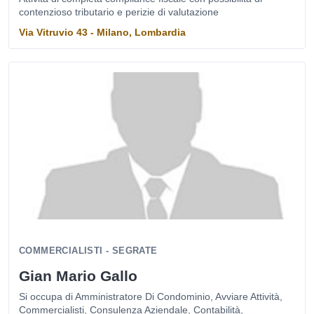
contenzioso tributario e perizie di valutazione
Via Vitruvio 43 - Milano, Lombardia
COMMERCIALISTI - SEGRATE
Gian Mario Gallo
Si occupa di Amministratore Di Condominio, Avviare Attività,
Commercialisti, Consulenza Aziendale, Contabilità,