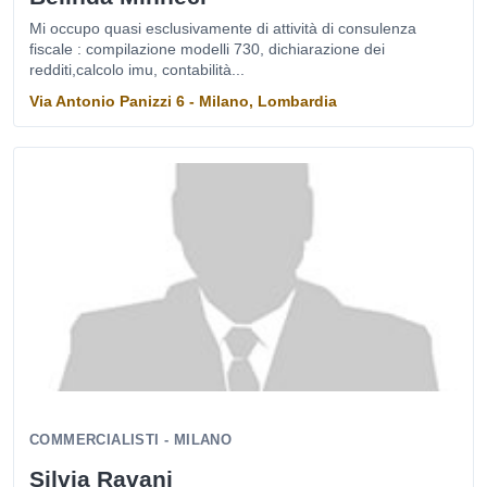
Mi occupo quasi esclusivamente di attività di consulenza
fiscale : compilazione modelli 730, dichiarazione dei
redditi,calcolo imu, contabilità...
Via Antonio Panizzi 6 - Milano, Lombardia
COMMERCIALISTI - MILANO
Silvia Ravani