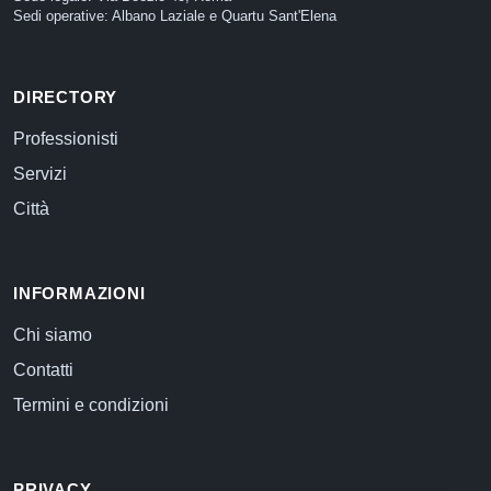
Sedi operative: Albano Laziale e Quartu Sant'Elena
DIRECTORY
Professionisti
Servizi
Città
INFORMAZIONI
Chi siamo
Contatti
Termini e condizioni
PRIVACY