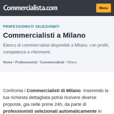
Menu
PROFESSIONISTI SELEZIONATI
Commercialisti a Milano
Elenco di commercialisti disponibili a Milano, con profili,
competenze e riferimenti.
Home
/
Professionisti
/
Commercialisti
/
Milano
Confronta i
Commercialisti di Milano
. Inserendo la
tua richiesta dettagliata potrai ricevere diverse
proposte, gia nelle prime 24h, da parte di
professionisti selezionati automaticamente
in