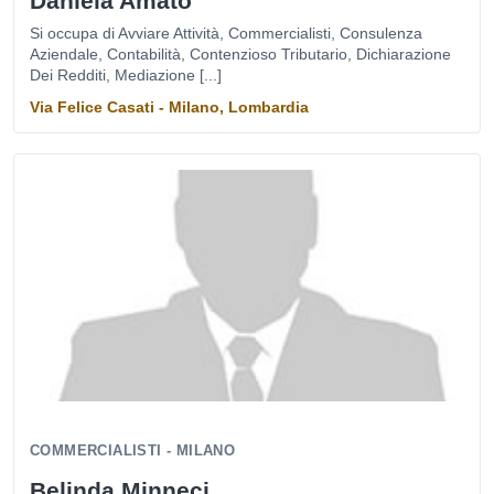
Daniela Amato
Si occupa di Avviare Attività, Commercialisti, Consulenza
Aziendale, Contabilità, Contenzioso Tributario, Dichiarazione
Dei Redditi, Mediazione [...]
Via Felice Casati - Milano, Lombardia
COMMERCIALISTI - MILANO
Belinda Minneci