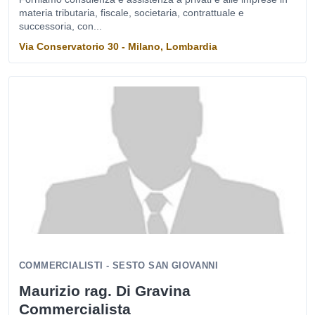
materia tributaria, fiscale, societaria, contrattuale e
successoria, con...
Via Conservatorio 30 - Milano, Lombardia
COMMERCIALISTI - SESTO SAN GIOVANNI
Maurizio rag. Di Gravina
Commercialista