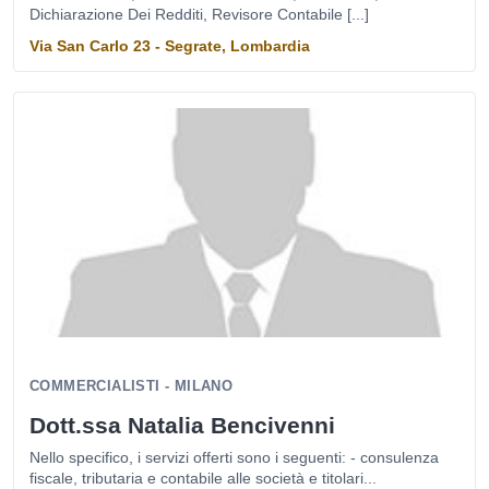
Dichiarazione Dei Redditi, Revisore Contabile [...]
Via San Carlo 23 - Segrate, Lombardia
COMMERCIALISTI - MILANO
Dott.ssa Natalia Bencivenni
Nello specifico, i servizi offerti sono i seguenti: - consulenza
fiscale, tributaria e contabile alle società e titolari...