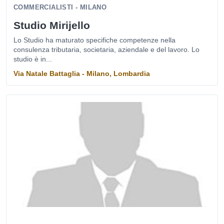
COMMERCIALISTI - MILANO
Studio Mirijello
Lo Studio ha maturato specifiche competenze nella
consulenza tributaria, societaria, aziendale e del lavoro. Lo
studio è in...
Via Natale Battaglia - Milano, Lombardia