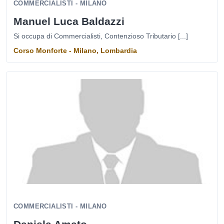
COMMERCIALISTI - MILANO
Manuel Luca Baldazzi
Si occupa di Commercialisti, Contenzioso Tributario [...]
Corso Monforte - Milano, Lombardia
COMMERCIALISTI - MILANO