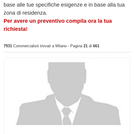
base alle tue specifiche esigenze e in base alla tua
zona di residenza.
Per avere un preventivo compila ora la tua
richiesta!
7931
Commercialisti trovati a Milano - Pagina
21
di
661