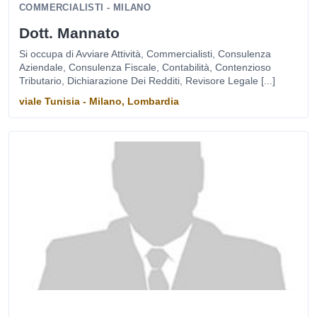
COMMERCIALISTI - MILANO
Dott. Mannato
Si occupa di Avviare Attività, Commercialisti, Consulenza
Aziendale, Consulenza Fiscale, Contabilità, Contenzioso
Tributario, Dichiarazione Dei Redditi, Revisore Legale [...]
viale Tunisia - Milano, Lombardia