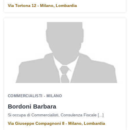
Via Tortona 12 - Milano, Lombardia
COMMERCIALISTI - MILANO
Bordoni Barbara
Si occupa di Commercialisti, Consulenza Fiscale [...]
Via Giuseppe Compagnoni 8 - Milano, Lombardia