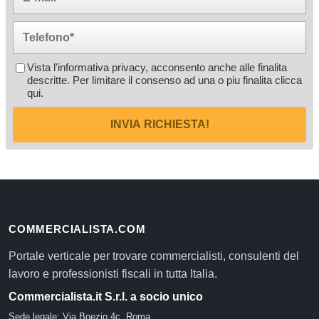
Vista l'informativa privacy, acconsento anche alle finalita
descritte. Per limitare il consenso ad una o piu finalita
clicca
qui
.
INVIA RICHIESTA!
COMMERCIALISTA.COM
Portale verticale per trovare commercialisti, consulenti del
lavoro e professionisti fiscali in tutta Italia.
Commercialista.it S.r.l. a socio unico
Sede legale: Via Boezio 4c, Roma