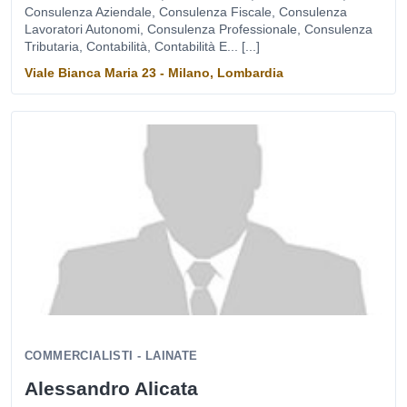
Consulenza Aziendale, Consulenza Fiscale, Consulenza
Lavoratori Autonomi, Consulenza Professionale, Consulenza
Tributaria, Contabilità, Contabilità E... [...]
Viale Bianca Maria 23 - Milano, Lombardia
COMMERCIALISTI - LAINATE
Alessandro Alicata