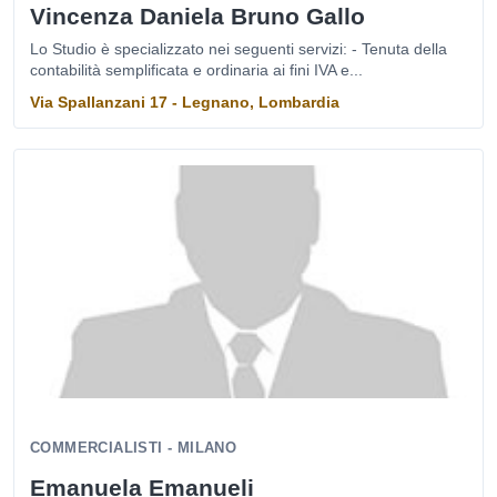
Vincenza Daniela Bruno Gallo
Lo Studio è specializzato nei seguenti servizi: - Tenuta della
contabilità semplificata e ordinaria ai fini IVA e...
Via Spallanzani 17 - Legnano, Lombardia
COMMERCIALISTI - MILANO
Emanuela Emanueli