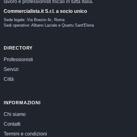
lavoro e professionisti fiscali in tutta Italia.
Commercialista.it S.r.l. a socio unico
Sede legale: Via Boezio 4c, Roma
Sedi operative: Albano Laziale e Quartu Sant'Elena
DIRECTORY
Professionisti
Servizi
Città
INFORMAZIONI
Chi siamo
Contatti
Termini e condizioni