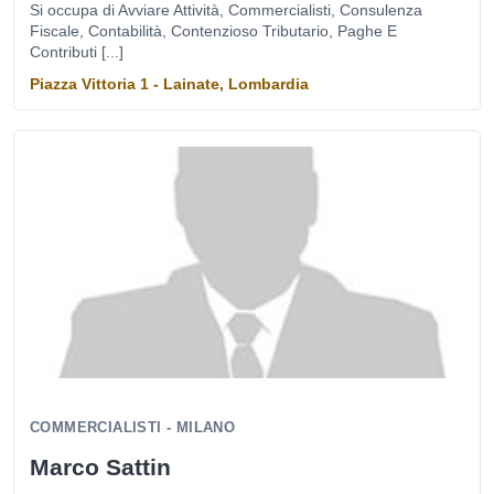
Si occupa di Avviare Attività, Commercialisti, Consulenza
Fiscale, Contabilità, Contenzioso Tributario, Paghe E
Contributi [...]
Piazza Vittoria 1 - Lainate, Lombardia
COMMERCIALISTI - MILANO
Marco Sattin