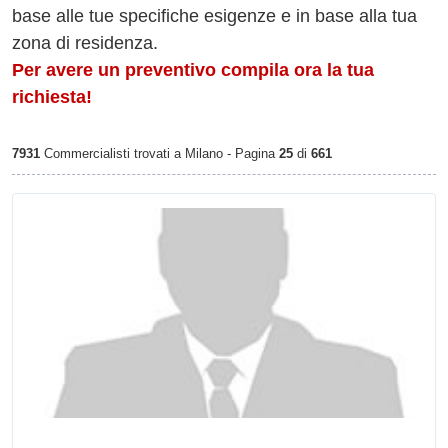
base alle tue specifiche esigenze e in base alla tua
zona di residenza.
Per avere un preventivo compila ora la tua
richiesta!
7931
Commercialisti trovati a Milano - Pagina
25
di
661