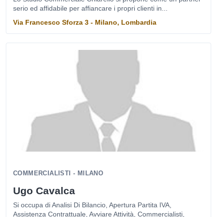
serio ed affidabile per affiancare i propri clienti in...
Via Francesco Sforza 3 - Milano, Lombardia
COMMERCIALISTI - MILANO
Ugo Cavalca
Si occupa di Analisi Di Bilancio, Apertura Partita IVA,
Assistenza Contrattuale, Avviare Attività, Commercialisti,