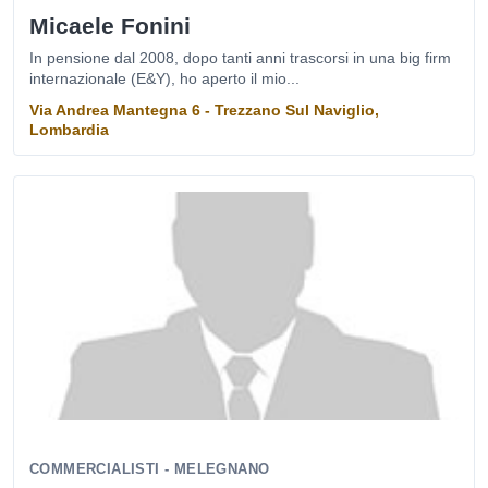
Micaele Fonini
In pensione dal 2008, dopo tanti anni trascorsi in una big firm
internazionale (E&Y), ho aperto il mio...
Via Andrea Mantegna 6 - Trezzano Sul Naviglio,
Lombardia
COMMERCIALISTI - MELEGNANO