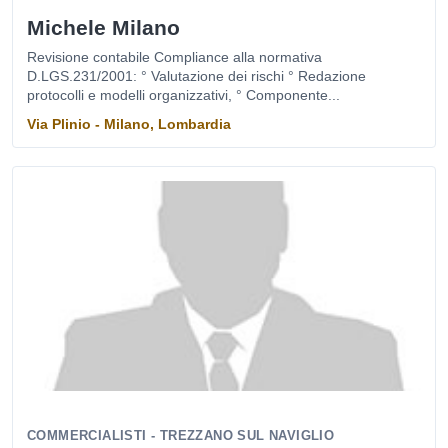
Michele Milano
Revisione contabile Compliance alla normativa
D.LGS.231/2001: ° Valutazione dei rischi ° Redazione
protocolli e modelli organizzativi, ° Componente...
Via Plinio - Milano, Lombardia
COMMERCIALISTI - TREZZANO SUL NAVIGLIO