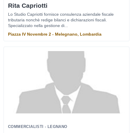
Rita Capriotti
Lo Studio Capriotti fornisce consulenza aziendale fiscale
tributaria nonchè redige bilanci e dichiarazioni fiscali.
Specializzato nella gestione di...
Piazza IV Novembre 2 - Melegnano, Lombardia
COMMERCIALISTI - LEGNANO