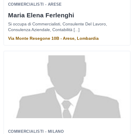
COMMERCIALISTI - ARESE
Maria Elena Ferlenghi
Si occupa di Commercialisti, Consulente Del Lavoro,
Consulenza Aziendale, Contabilità [...]
Via Monte Resegone 10B - Arese, Lombardia
COMMERCIALISTI - MILANO