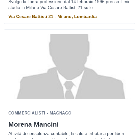
Svolgo la libera professione dal 14 febbraio 1996 presso il mio
studio in Milano Via Cesare Battisti,21 sulle...
Via Cesare Battisti 21 - Milano, Lombardia
COMMERCIALISTI - MAGNAGO
Morena Mancini
Attività di consulenza contabile, fiscale e tributaria per liberi