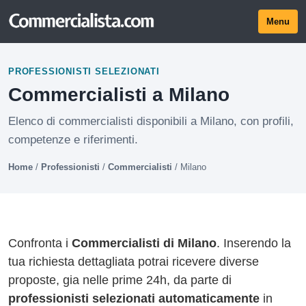
Menu
PROFESSIONISTI SELEZIONATI
Commercialisti a Milano
Elenco di commercialisti disponibili a Milano, con profili,
competenze e riferimenti.
Home
/
Professionisti
/
Commercialisti
/
Milano
Confronta i
Commercialisti di Milano
. Inserendo la
tua richiesta dettagliata potrai ricevere diverse
proposte, gia nelle prime 24h, da parte di
professionisti selezionati automaticamente
in