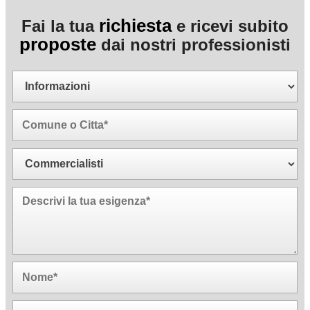
richiesta
Fai la tua
e ricevi subito
proposte
dai nostri professionisti