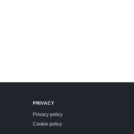
PRIVACY
Privacy policy
Cookie policy