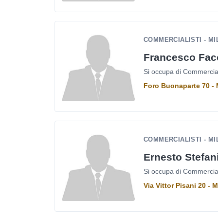
COMMERCIALISTI - M
Francesco Fac
Si occupa di Commercialis
Foro Buonaparte 70 - 
COMMERCIALISTI - M
Ernesto Stefan
Si occupa di Commercialis
Via Vittor Pisani 20 -