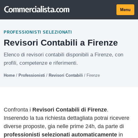
Menu
PROFESSIONISTI SELEZIONATI
Revisori Contabili a Firenze
Elenco di revisori contabili disponibili a Firenze, con
profili, competenze e riferimenti.
Home
/
Professionisti
/
Revisori Contabili
/
Firenze
Confronta i
Revisori Contabili di Firenze
.
Inserendo la tua richiesta dettagliata potrai ricevere
diverse proposte, gia nelle prime 24h, da parte di
professionisti selezionati automaticamente
in