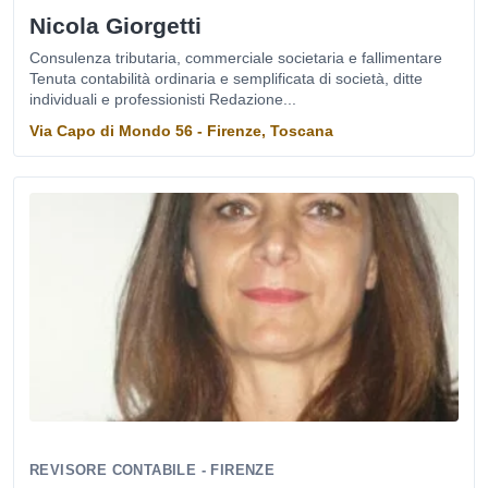
Nicola Giorgetti
Consulenza tributaria, commerciale societaria e fallimentare
Tenuta contabilità ordinaria e semplificata di società, ditte
individuali e professionisti Redazione...
Via Capo di Mondo 56 - Firenze, Toscana
REVISORE CONTABILE - FIRENZE