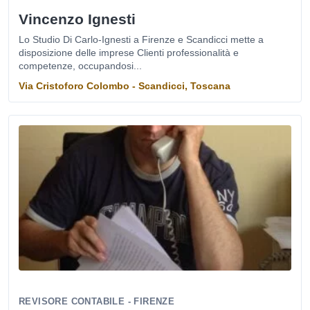
Vincenzo Ignesti
Lo Studio Di Carlo-Ignesti a Firenze e Scandicci mette a
disposizione delle imprese Clienti professionalità e
competenze, occupandosi...
Via Cristoforo Colombo - Scandicci, Toscana
REVISORE CONTABILE - FIRENZE