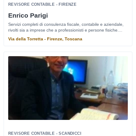
REVISORE CONTABILE - FIRENZE
Enrico Parigi
Servizi completi di consulenza fiscale, contabile e aziendale,
rivolti sia a imprese che a professionisti e persone fisiche....
Via della Torretta - Firenze, Toscana
REVISORE CONTABILE - SCANDICCI