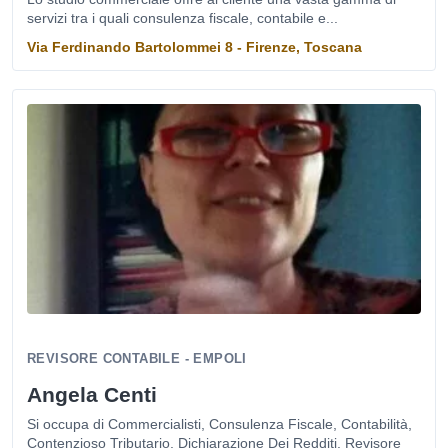
servizi tra i quali consulenza fiscale, contabile e...
Via Ferdinando Bartolommei 8 - Firenze, Toscana
REVISORE CONTABILE - EMPOLI
Angela Centi
Si occupa di Commercialisti, Consulenza Fiscale, Contabilità,
Contenzioso Tributario, Dichiarazione Dei Redditi, Revisore