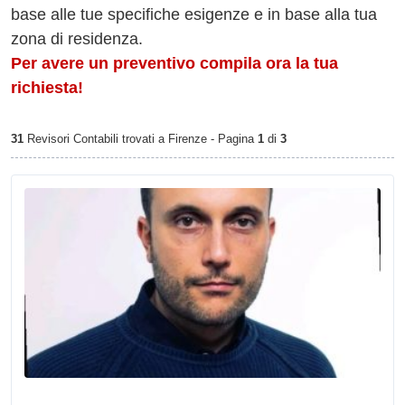
base alle tue specifiche esigenze e in base alla tua
zona di residenza.
Per avere un preventivo compila ora la tua
richiesta!
31
Revisori Contabili trovati a Firenze - Pagina
1
di
3