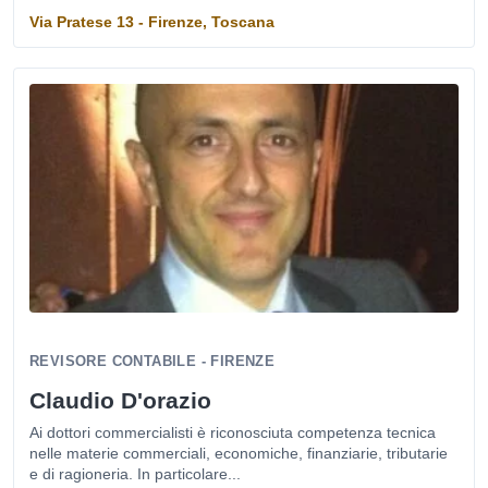
Via Pratese 13 - Firenze, Toscana
REVISORE CONTABILE - FIRENZE
Claudio D'orazio
Ai dottori commercialisti è riconosciuta competenza tecnica
nelle materie commerciali, economiche, finanziarie, tributarie
e di ragioneria. In particolare...