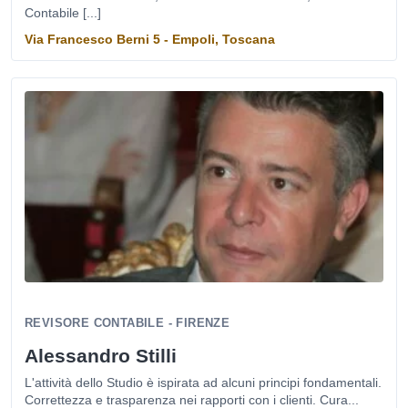
Contabile [...]
Via Francesco Berni 5 - Empoli, Toscana
REVISORE CONTABILE - FIRENZE
Alessandro Stilli
L'attività dello Studio è ispirata ad alcuni principi fondamentali.
Correttezza e trasparenza nei rapporti con i clienti. Cura...