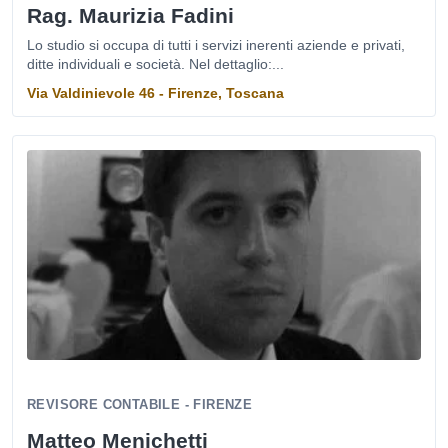
Rag. Maurizia Fadini
Lo studio si occupa di tutti i servizi inerenti aziende e privati,
ditte individuali e società. Nel dettaglio:...
Via Valdinievole 46 - Firenze, Toscana
REVISORE CONTABILE - FIRENZE
Matteo Menichetti