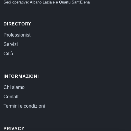
Sedi operative: Albano Laziale e Quartu Sant'Elena
DIRECTORY
Professionisti
Servizi
Città
INFORMAZIONI
Chi siamo
Contatti
Termini e condizioni
PRIVACY