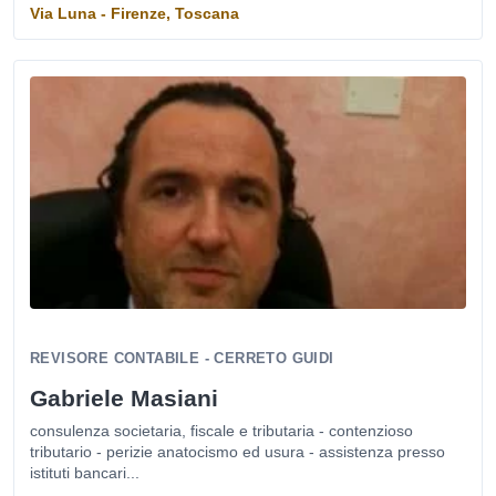
Via Luna - Firenze, Toscana
REVISORE CONTABILE - CERRETO GUIDI
Gabriele Masiani
consulenza societaria, fiscale e tributaria - contenzioso
tributario - perizie anatocismo ed usura - assistenza presso
istituti bancari...