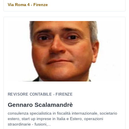
Via Roma 4 - Firenze
REVISORE CONTABILE - FIRENZE
Gennaro Scalamandrè
consulenza specialistica in fiscalità internazionale, societario
estero, start up imprese in Italia e Estero, operazioni
straordinarie - fusioni,...