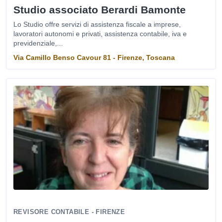
Studio associato Berardi Bamonte
Lo Studio offre servizi di assistenza fiscale a imprese,
lavoratori autonomi e privati, assistenza contabile, iva e
previdenziale,...
Via Camillo Benso Cavour 81 - Firenze, Toscana
REVISORE CONTABILE - FIRENZE