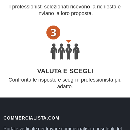
I professionisti selezionati ricevono la richiesta e
inviano la loro proposta.
VALUTA E SCEGLI
Confronta le risposte e scegli il professionista piu
adatto.
COMMERCIALISTA.COM
Portale verticale per trovare commercialisti, consulenti del