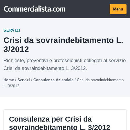
Menu
SERVIZI
Crisi da sovraindebitamento L.
3/2012
Richieste, preventivi e professionisti collegati al servizio
Crisi da sovraindebitamento L. 3/2012.
Home
/
Servizi
/
Consulenza Aziendale
/
Crisi da sovraindebitamento
L. 3/2012
Consulenza per Crisi da
sovraindebitamento L. 3/2012