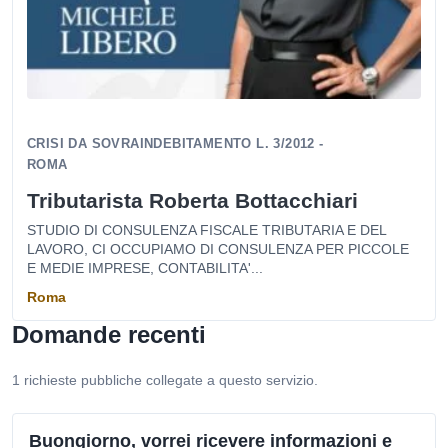
CRISI DA SOVRAINDEBITAMENTO L. 3/2012 -
ROMA
Tributarista Roberta Bottacchiari
STUDIO DI CONSULENZA FISCALE TRIBUTARIA E DEL
LAVORO, CI OCCUPIAMO DI CONSULENZA PER PICCOLE
E MEDIE IMPRESE, CONTABILITA'...
Roma
Domande recenti
1 richieste pubbliche collegate a questo servizio.
Buongiorno, vorrei ricevere informazioni e