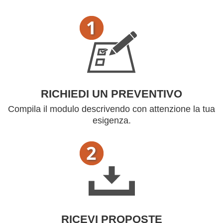
RICHIEDI UN PREVENTIVO
Compila il modulo descrivendo con attenzione la tua
esigenza.
RICEVI PROPOSTE