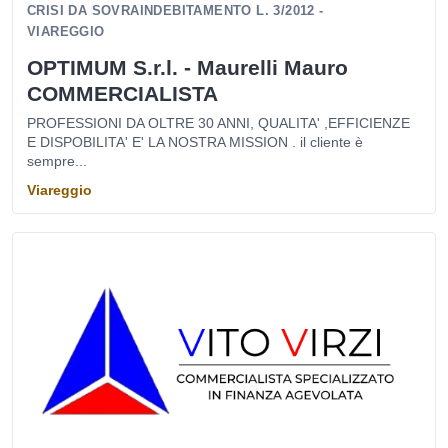
CRISI DA SOVRAINDEBITAMENTO L. 3/2012 -
VIAREGGIO
OPTIMUM S.r.l. - Maurelli Mauro
COMMERCIALISTA
PROFESSIONI DA OLTRE 30 ANNI, QUALITA' ,EFFICIENZE
E DISPOBILITA' E' LA NOSTRA MISSION . il cliente è
sempre...
Viareggio