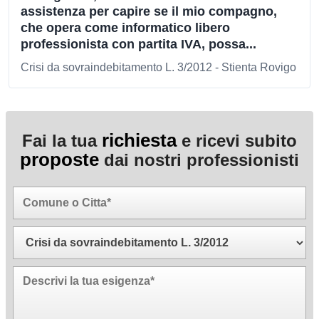
assistenza per capire se il mio compagno,
che opera come informatico libero
professionista con partita IVA, possa...
Crisi da sovraindebitamento L. 3/2012 - Stienta Rovigo
richiesta
Fai la tua
e ricevi subito
proposte
dai nostri professionisti