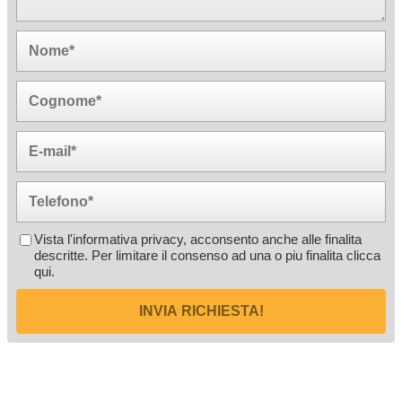
Vista l'informativa privacy, acconsento anche alle finalita
descritte. Per limitare il consenso ad una o piu finalita
clicca
qui
.
INVIA RICHIESTA!