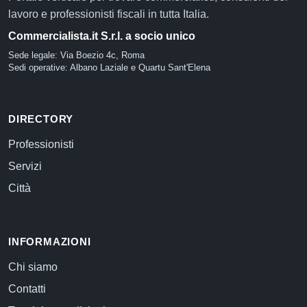
lavoro e professionisti fiscali in tutta Italia.
Commercialista.it S.r.l. a socio unico
Sede legale: Via Boezio 4c, Roma
Sedi operative: Albano Laziale e Quartu Sant'Elena
DIRECTORY
Professionisti
Servizi
Città
INFORMAZIONI
Chi siamo
Contatti