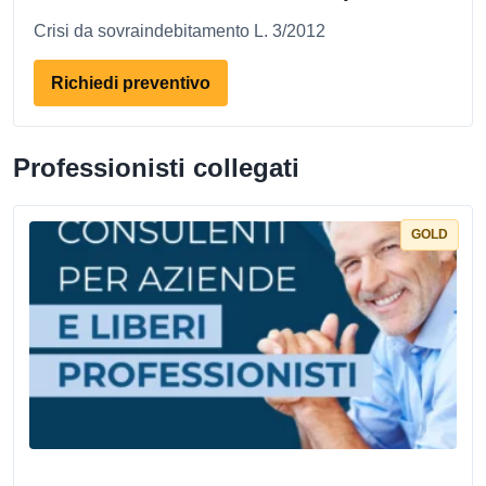
Crisi da sovraindebitamento L. 3/2012
Richiedi preventivo
Professionisti collegati
GOLD