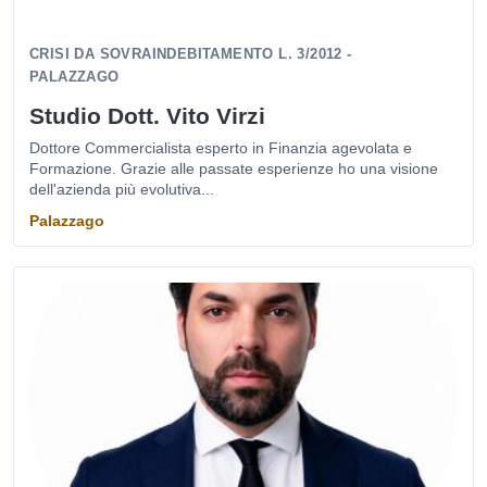
CRISI DA SOVRAINDEBITAMENTO L. 3/2012 -
PALAZZAGO
Studio Dott. Vito Virzi
Dottore Commercialista esperto in Finanzia agevolata e
Formazione. Grazie alle passate esperienze ho una visione
dell'azienda più evolutiva...
Palazzago