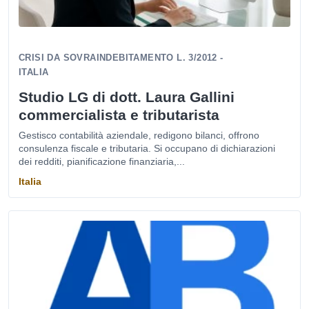
CRISI DA SOVRAINDEBITAMENTO L. 3/2012 -
ITALIA
Studio LG di dott. Laura Gallini
commercialista e tributarista
Gestisco contabilità aziendale, redigono bilanci, offrono
consulenza fiscale e tributaria. Si occupano di dichiarazioni
dei redditi, pianificazione finanziaria,...
Italia