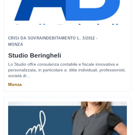
CRISI DA SOVRAINDEBITAMENTO L. 3/2012 -
MONZA
Studio Beringheli
Lo Studio offre consulenza contabile e fiscale innovativa e
personalizzata, in particolare a: ditte individuali, professionisti,
società di...
Monza