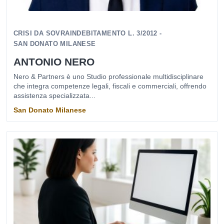
CRISI DA SOVRAINDEBITAMENTO L. 3/2012 -
SAN DONATO MILANESE
ANTONIO NERO
Nero & Partners è uno Studio professionale multidisciplinare
che integra competenze legali, fiscali e commerciali, offrendo
assistenza specializzata...
San Donato Milanese