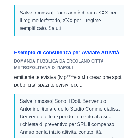
Salve [rimosso] L'onorario è di euro XXX per
il regime forfettario, XXX per il regime
semplificato. Saluti
Esempio di consulenza per Avviare Attività
DOMANDA PUBBLICA DA ERCOLANO CITTÀ
METROPOLITANA DI NAPOLI
emittente televisiva (tv p****e s.r.l.) creazione spot
pubblicita' spazi televisivi ecc...
Salve [rimosso] Sono il Dott. Benvenuto
Antonino, titolare dello Studio Commercialista
Benvenuto e le rispondo in merito alla sua
richiesta di preventivo per SRL Il compenso
Annuo per la inizio attività, contabilità,