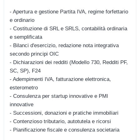
- Apertura e gestione Partita IVA, regime forfettario
e ordinario
- Costituzione di SRL e SRLS, contabilità ordinaria
e semplificata
- Bilanci d'esercizio, redazione nota integrativa
secondo principi OIC
- Dichiarazioni dei redditi (Modello 730, Redditi PF,
SC, SP), F24
- Adempimenti IVA, fatturazione elettronica,
esterometro
- Consulenza per startup innovative e PMI
innovative
- Successioni, donazioni e pratiche immobiliari
- Contenzioso tributario, autotutela e ricorsi
- Pianificazione fiscale e consulenza societaria