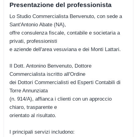
Presentazione del professionista
Lo Studio Commercialista Benvenuto, con sede a
Sant'Antonio Abate (NA),
offre consulenza fiscale, contabile e societaria a
privati, professionisti
e aziende dell'area vesuviana e dei Monti Lattari.
Il Dott. Antonino Benvenuto, Dottore
Commercialista iscritto all'Ordine
dei Dottori Commercialisti ed Esperti Contabili di
Torre Annunziata
(n. 914/A), affianca i clienti con un approccio
chiaro, trasparente e
orientato al risultato.
I principali servizi includono: