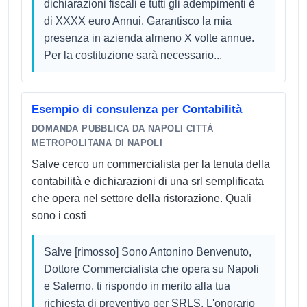
dichiarazioni fiscali e tutti gli adempimenti è
di XXXX euro Annui. Garantisco la mia
presenza in azienda almeno X volte annue.
Per la costituzione sarà necessario...
Esempio di consulenza per Contabilità
DOMANDA PUBBLICA DA NAPOLI CITTÀ
METROPOLITANA DI NAPOLI
Salve cerco un commercialista per la tenuta della
contabilità e dichiarazioni di una srl semplificata
che opera nel settore della ristorazione. Quali
sono i costi
Salve [rimosso] Sono Antonino Benvenuto,
Dottore Commercialista che opera su Napoli
e Salerno, ti rispondo in merito alla tua
richiesta di preventivo per SRLS. L'onorario