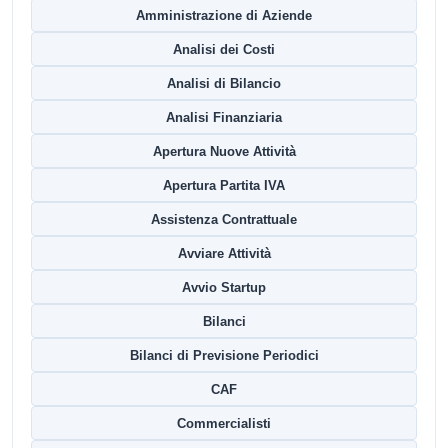
Amministrazione di Aziende
Analisi dei Costi
Analisi di Bilancio
Analisi Finanziaria
Apertura Nuove Attività
Apertura Partita IVA
Assistenza Contrattuale
Avviare Attività
Avvio Startup
Bilanci
Bilanci di Previsione Periodici
CAF
Commercialisti