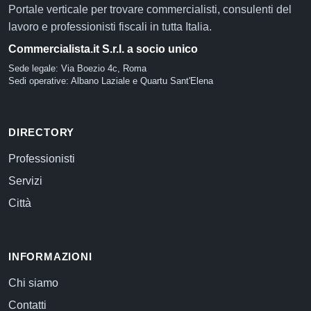
Portale verticale per trovare commercialisti, consulenti del
lavoro e professionisti fiscali in tutta Italia.
Commercialista.it S.r.l. a socio unico
Sede legale: Via Boezio 4c, Roma
Sedi operative: Albano Laziale e Quartu Sant'Elena
DIRECTORY
Professionisti
Servizi
Città
INFORMAZIONI
Chi siamo
Contatti