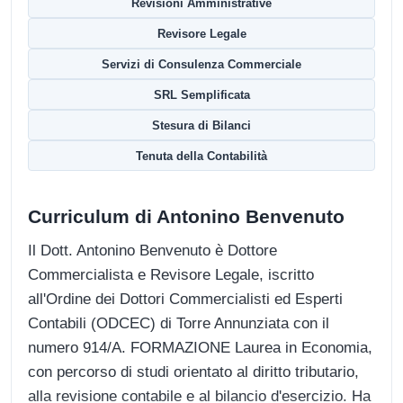
Revisioni Amministrative
Revisore Legale
Servizi di Consulenza Commerciale
SRL Semplificata
Stesura di Bilanci
Tenuta della Contabilità
Curriculum di Antonino Benvenuto
Il Dott. Antonino Benvenuto è Dottore
Commercialista e Revisore Legale, iscritto
all'Ordine dei Dottori Commercialisti ed Esperti
Contabili (ODCEC) di Torre Annunziata con il
numero 914/A. FORMAZIONE Laurea in Economia,
con percorso di studi orientato al diritto tributario,
alla revisione contabile e al bilancio d'esercizio. Ha