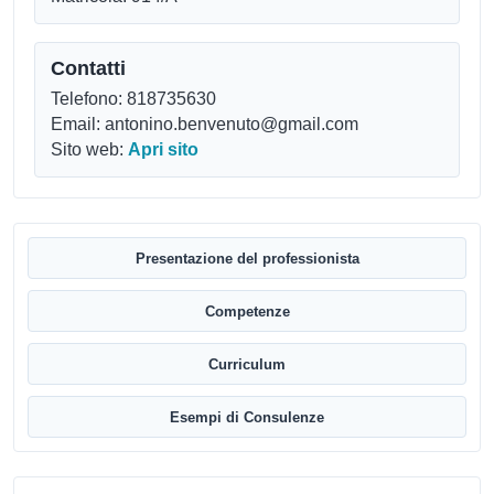
Contatti
Telefono: 818735630
Email: antonino.benvenuto@gmail.com
Sito web:
Apri sito
Presentazione del professionista
Competenze
Curriculum
Esempi di Consulenze