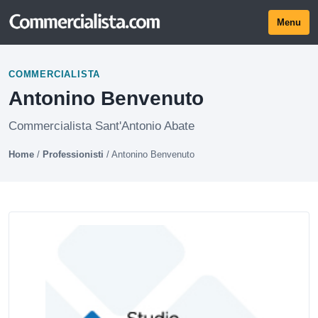
Menu
COMMERCIALISTA
Antonino Benvenuto
Commercialista Sant'Antonio Abate
Home
/
Professionisti
/
Antonino Benvenuto