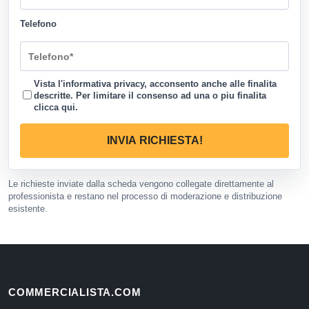
Telefono
Vista l'informativa privacy, acconsento anche alle finalita
descritte. Per limitare il consenso ad una o piu finalita
clicca qui
.
INVIA RICHIESTA!
Le richieste inviate dalla scheda vengono collegate direttamente al
professionista e restano nel processo di moderazione e distribuzione
esistente.
COMMERCIALISTA.COM