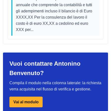
annuale che comprende la contabilità e tutti
gli adempimenti incluso il bilancio è di Euro
XXXX,XX Per la consulenza del lavoro il
costo è di euro XX,XX a cedolino ed euro
XXX per...
Vuoi contattare Antonino
Benvenuto?
Compila il modulo nella colonna laterale: la richiesta
verra acquisita nel flusso di verifica e gestione.
Vai al modulo