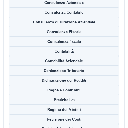
Consulenza Aziendale
Consulenza Contabile
Consulenza di Direzione Aziendale
Consulenza Fiscale
Consulenza fiscale
Contabilità
Contabilità Aziendale
Contenzioso Tributario
Dichiarazione dei Redditi
Paghe e Contributi
Pratiche Iva
Regime dei Minimi
Revisione dei Conti