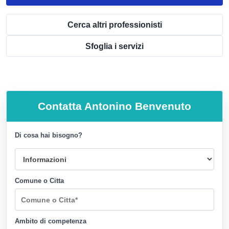
Cerca altri professionisti
Sfoglia i servizi
Contatta
Antonino Benvenuto
Di cosa hai bisogno?
Comune o Citta
Ambito di competenza