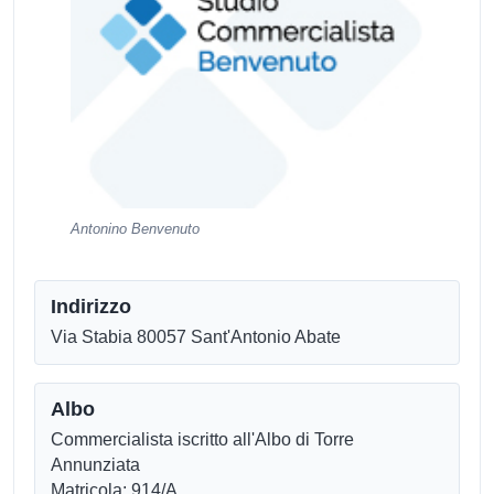
Antonino Benvenuto
Indirizzo
Via Stabia 80057 Sant'Antonio Abate
Albo
Commercialista iscritto all'Albo di Torre
Annunziata
Matricola: 914/A