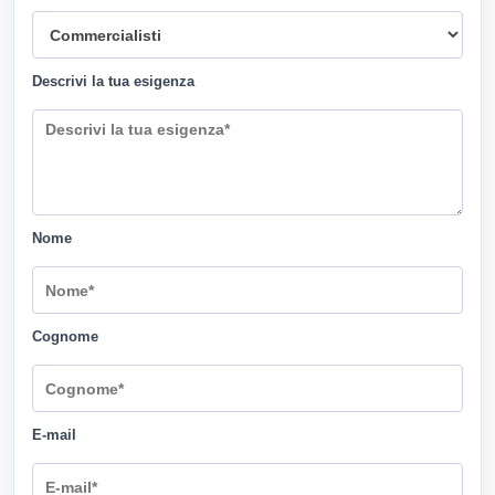
Descrivi la tua esigenza
Nome
Cognome
E-mail