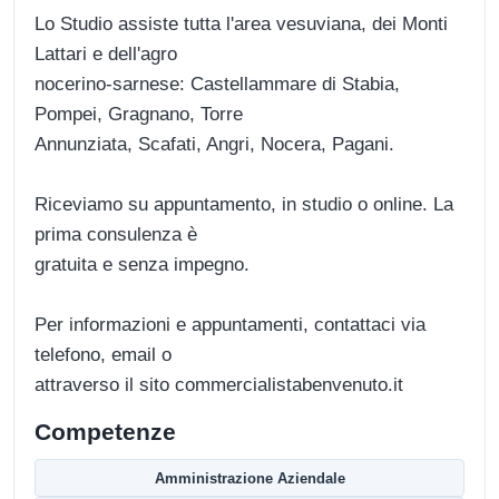
Lo Studio assiste tutta l'area vesuviana, dei Monti
Lattari e dell'agro
nocerino-sarnese: Castellammare di Stabia,
Pompei, Gragnano, Torre
Annunziata, Scafati, Angri, Nocera, Pagani.
Riceviamo su appuntamento, in studio o online. La
prima consulenza è
gratuita e senza impegno.
Per informazioni e appuntamenti, contattaci via
telefono, email o
attraverso il sito commercialistabenvenuto.it
Competenze
Amministrazione Aziendale